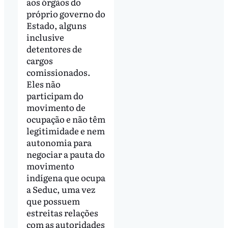
aos órgãos do
próprio governo do
Estado, alguns
inclusive
detentores de
cargos
comissionados.
Eles não
participam do
movimento de
ocupação e não têm
legitimidade e nem
autonomia para
negociar a pauta do
movimento
indígena que ocupa
a Seduc, uma vez
que possuem
estreitas relações
com as autoridades