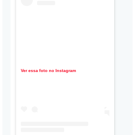
Ver essa foto no Instagram