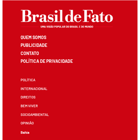
QUEM SOMOS
PUBLICIDADE
CONTATO
POLÍTICA DE PRIVACIDADE
POLÍTICA
INTERNACIONAL
DIREITOS
BEM VIVER
SOCIOAMBIENTAL
OPINIÃO
Bahia