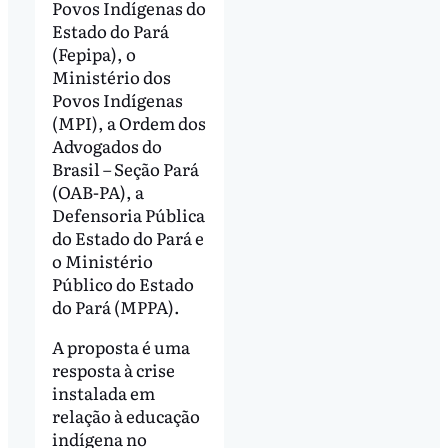
Povos Indígenas do
Estado do Pará
(Fepipa), o
Ministério dos
Povos Indígenas
(MPI), a Ordem dos
Advogados do
Brasil – Seção Pará
(OAB-PA), a
Defensoria Pública
do Estado do Pará e
o Ministério
Público do Estado
do Pará (MPPA).
A proposta é uma
resposta à crise
instalada em
relação à educação
indígena no