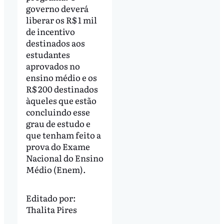
governo deverá
liberar os R$ 1 mil
de incentivo
destinados aos
estudantes
aprovados no
ensino médio e os
R$ 200 destinados
àqueles que estão
concluindo esse
grau de estudo e
que tenham feito a
prova do Exame
Nacional do Ensino
Médio (Enem).
Editado por:
Thalita Pires