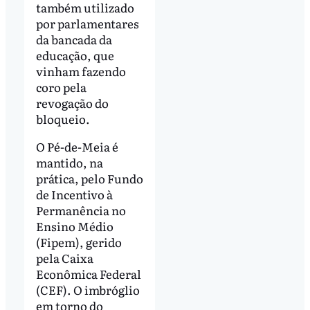
também utilizado
por parlamentares
da bancada da
educação, que
vinham fazendo
coro pela
revogação do
bloqueio.
O Pé-de-Meia é
mantido, na
prática, pelo Fundo
de Incentivo à
Permanência no
Ensino Médio
(Fipem), gerido
pela Caixa
Econômica Federal
(CEF). O imbróglio
em torno do