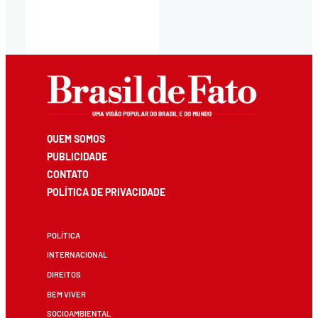
QUEM SOMOS
PUBLICIDADE
CONTATO
POLÍTICA DE PRIVACIDADE
POLÍTICA
INTERNACIONAL
DIREITOS
BEM VIVER
SOCIOAMBIENTAL