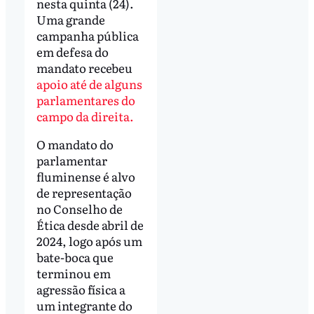
nesta quinta (24).
Uma grande
campanha pública
em defesa do
mandato recebeu
apoio até de alguns
parlamentares do
campo da direita.
O mandato do
parlamentar
fluminense é alvo
de representação
no Conselho de
Ética desde abril de
2024, logo após um
bate-boca que
terminou em
agressão física a
um integrante do