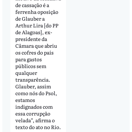
de cassação é a
ferrenha oposição
de Glauber a
Arthur Lira [do PP
de Alagoas], ex-
presidente da
Câmara que abriu
os cofres do país
para gastos
públicos sem
qualquer
transparência.
Glauber, assim
como nós do Psol,
estamos
indignados com
essa corrupção
velada”, afirma o
texto do ato no Rio.