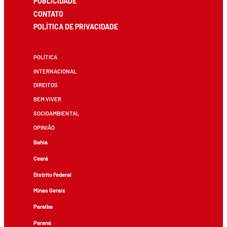
PUBLICIDADE
CONTATO
POLÍTICA DE PRIVACIDADE
POLÍTICA
INTERNACIONAL
DIREITOS
BEM VIVER
SOCIOAMBIENTAL
OPINIÃO
Bahia
Ceará
Distrito Federal
Minas Gerais
Paraíba
Paraná