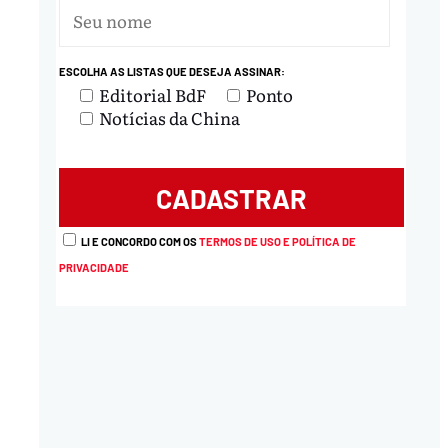
ESCOLHA AS LISTAS QUE DESEJA ASSINAR:
Editorial BdF
Ponto
Notícias da China
LI E CONCORDO COM OS
TERMOS DE USO E POLÍTICA DE
PRIVACIDADE