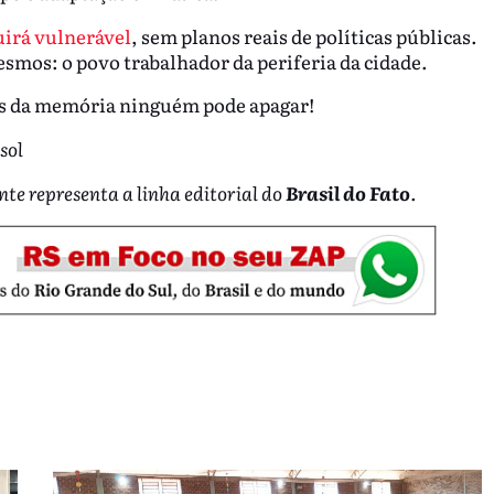
uirá vulnerável
, sem planos reais de políticas públicas.
smos: o povo trabalhador da periferia da cidade.
s da memória ninguém pode apagar!
sol
nte representa a linha editorial do
Brasil do Fato
.