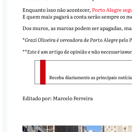
Enquanto isso não acontecer,
Porto Alegre seg
E quem mais pagará a conta serão sempre os me
Dos muros, as marcas podem ser apagadas, ma
*Grazi Oliveira é vereadora de Porto Alegre pelo P
**Este é um artigo de opinião e não necessariame
Editado por:
Marcelo Ferreira