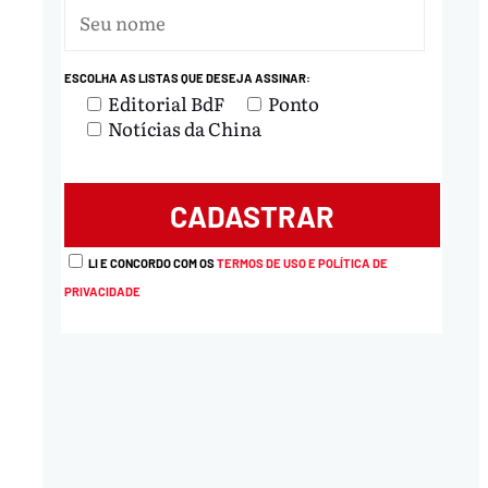
ESCOLHA AS LISTAS QUE DESEJA ASSINAR:
Editorial BdF
Ponto
Notícias da China
LI E CONCORDO COM OS
TERMOS DE USO E POLÍTICA DE
PRIVACIDADE