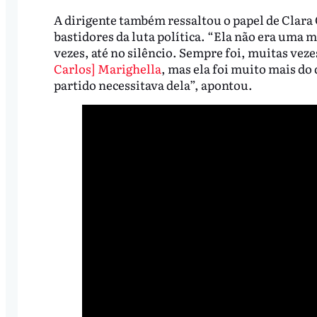
A dirigente também ressaltou o papel de Clara 
bastidores da luta política. “Ela não era uma
vezes, até no silêncio. Sempre foi, muitas veze
Carlos] Marighella
, mas ela foi muito mais do 
partido necessitava dela”, apontou.