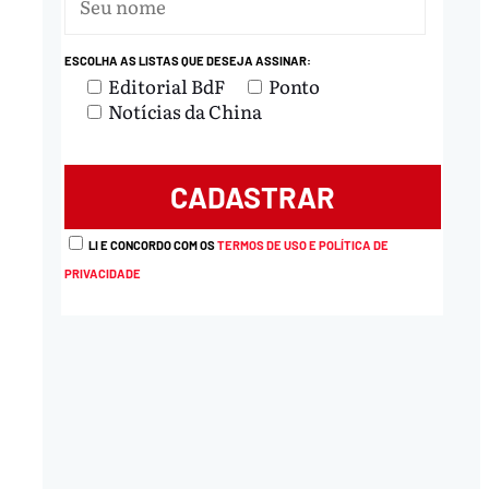
ESCOLHA AS LISTAS QUE DESEJA ASSINAR:
Editorial BdF
Ponto
Notícias da China
LI E CONCORDO COM OS
TERMOS DE USO E POLÍTICA DE
PRIVACIDADE