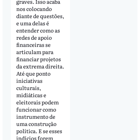
graves. Isso acaba
nos colocando
diante de questões,
e uma delas é
entender como as
redes de apoio
financeiras se
articulam para
financiar projetos
da extrema direita.
Até que ponto
iniciativas
culturais,
midiáticas e
eleitorais podem
funcionar como
instrumento de
uma construção
política. E se esses
indícios forem