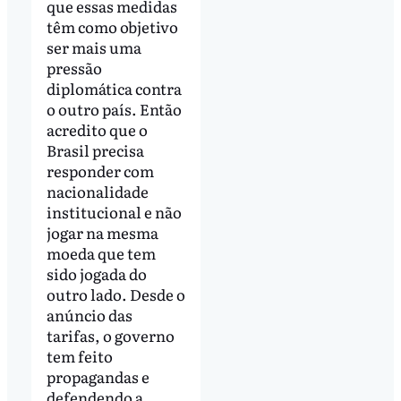
que essas medidas
têm como objetivo
ser mais uma
pressão
diplomática contra
o outro país. Então
acredito que o
Brasil precisa
responder com
nacionalidade
institucional e não
jogar na mesma
moeda que tem
sido jogada do
outro lado. Desde o
anúncio das
tarifas, o governo
tem feito
propagandas e
defendendo a