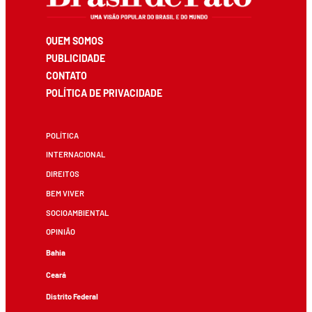
QUEM SOMOS
PUBLICIDADE
CONTATO
POLÍTICA DE PRIVACIDADE
POLÍTICA
INTERNACIONAL
DIREITOS
BEM VIVER
SOCIOAMBIENTAL
OPINIÃO
Bahia
Ceará
Distrito Federal