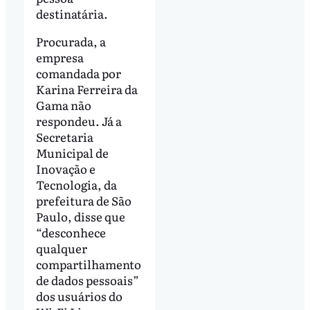
destinatária.
Procurada, a
empresa
comandada por
Karina Ferreira da
Gama não
respondeu. Já a
Secretaria
Municipal de
Inovação e
Tecnologia, da
prefeitura de São
Paulo, disse que
“desconhece
qualquer
compartilhamento
de dados pessoais”
dos usuários do