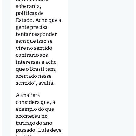
soberania,
políticas de
Estado. Acho que a
gente precisa
tentar responder
sem que isso se
vire no sentido
contrário aos
interesses e acho
que o Brasil tem,
acertado nesse
sentido”, avalia.
A analista
considera que, à
exemplo do que
aconteceu no
tarifaço do ano
passado, Lula deve