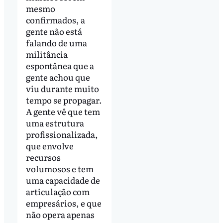
mesmo
confirmados, a
gente não está
falando de uma
militância
espontânea que a
gente achou que
viu durante muito
tempo se propagar.
A gente vê que tem
uma estrutura
profissionalizada,
que envolve
recursos
volumosos e tem
uma capacidade de
articulação com
empresários, e que
não opera apenas