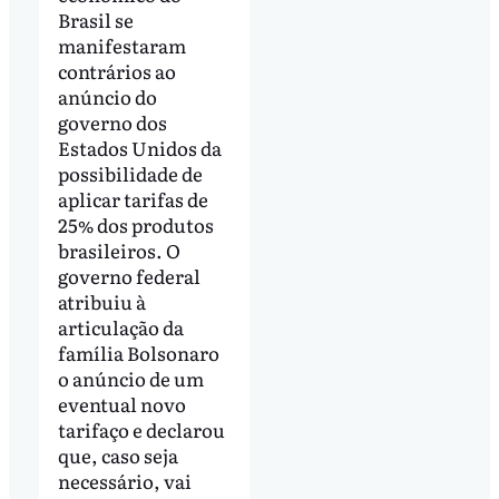
Brasil se
manifestaram
contrários ao
anúncio do
governo dos
Estados Unidos da
possibilidade de
aplicar tarifas de
25% dos produtos
brasileiros. O
governo federal
atribuiu à
articulação da
família Bolsonaro
o anúncio de um
eventual novo
tarifaço e declarou
que, caso seja
necessário, vai