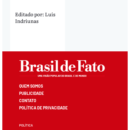
Editado por:
Luís
Indriunas
QUEM SOMOS
PUBLICIDADE
CONTATO
POLÍTICA DE PRIVACIDADE
POLÍTICA