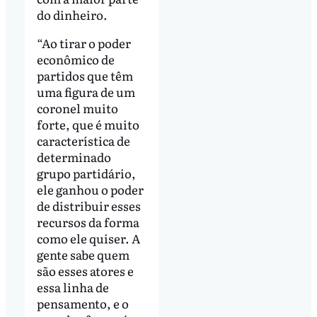
do dinheiro.
“Ao tirar o poder
econômico de
partidos que têm
uma figura de um
coronel muito
forte, que é muito
característica de
determinado
grupo partidário,
ele ganhou o poder
de distribuir esses
recursos da forma
como ele quiser. A
gente sabe quem
são esses atores e
essa linha de
pensamento, e o