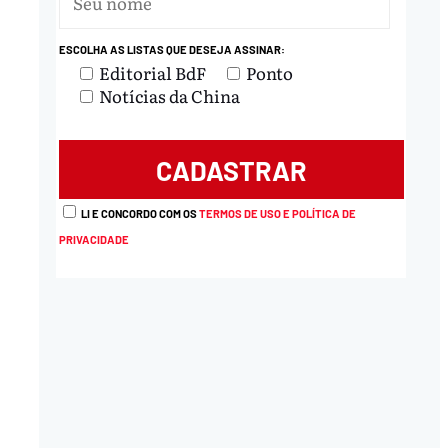
ESCOLHA AS LISTAS QUE DESEJA ASSINAR:
Editorial BdF
Ponto
Notícias da China
LI E CONCORDO COM OS
TERMOS DE USO E POLÍTICA DE
PRIVACIDADE