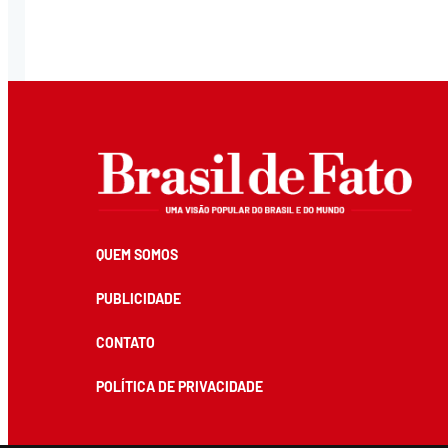
QUEM SOMOS
PUBLICIDADE
CONTATO
POLÍTICA DE PRIVACIDADE