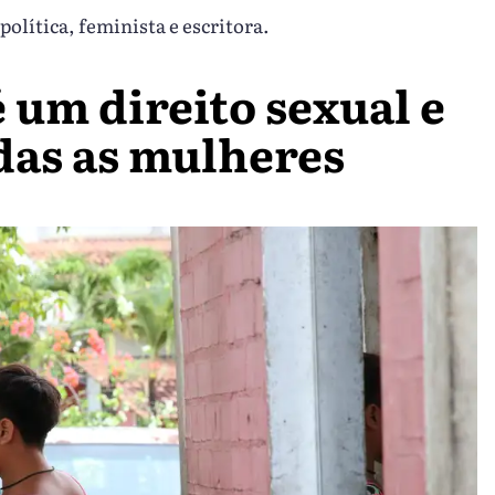
 política, feminista e escritora.
 um direito sexual e
das as mulheres