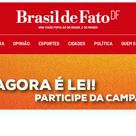
RA
OPINIÃO
ESPORTES
CIDADES
POLÍTICA
QUEM 