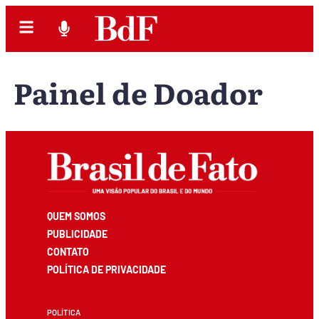
Painel de Doador
QUEM SOMOS
PUBLICIDADE
CONTATO
POLÍTICA DE PRIVACIDADE
POLÍTICA