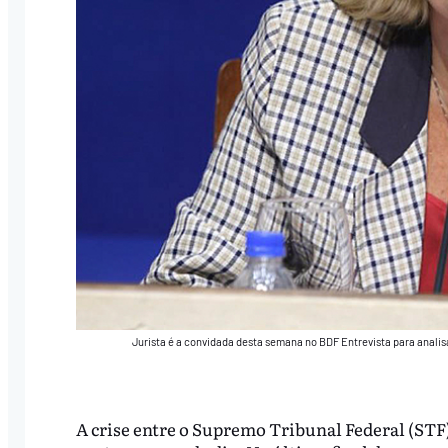
Jurista é a convidada desta semana no BDF Entrevista para analis
A crise entre o Supremo Tribunal Federal (STF)