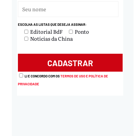
ESCOLHA AS LISTAS QUE DESEJA ASSINAR:
Editorial BdF
Ponto
Notícias da China
nload
LI E CONCORDO COM OS
TERMOS DE USO E POLÍTICA DE
PRIVACIDADE