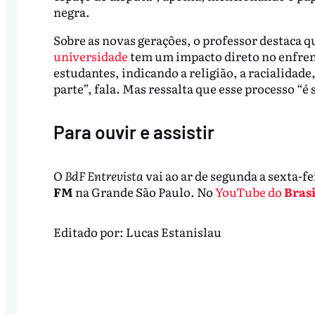
negra.
Sobre as novas gerações, o professor destaca q
universidade
tem um impacto direto no enfrent
estudantes, indicando a religião, a racialidade
parte”, fala. Mas ressalta que esse processo 
Para ouvir e assistir
O
BdF Entrevista
vai ao ar de segunda a sexta-fe
FM
na Grande São Paulo. No
YouTube do
Brasi
Editado por:
Lucas Estanislau