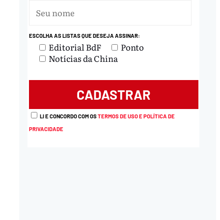
ESCOLHA AS LISTAS QUE DESEJA ASSINAR:
Editorial BdF
Ponto
Notícias da China
nload
LI E CONCORDO COM OS
TERMOS DE USO E POLÍTICA DE
PRIVACIDADE