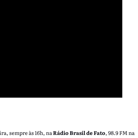
ira, sempre às 16h, na
Rádio Brasil de Fato
, 98.9 FM na