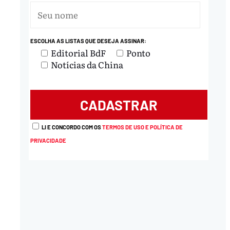
ESCOLHA AS LISTAS QUE DESEJA ASSINAR:
Editorial BdF
Ponto
Notícias da China
nload
LI E CONCORDO COM OS
TERMOS DE USO E POLÍTICA DE
PRIVACIDADE