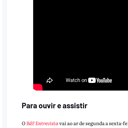
Para ouvir e assistir
O
BdF Entrevista
vai ao ar de segunda a sexta-fe