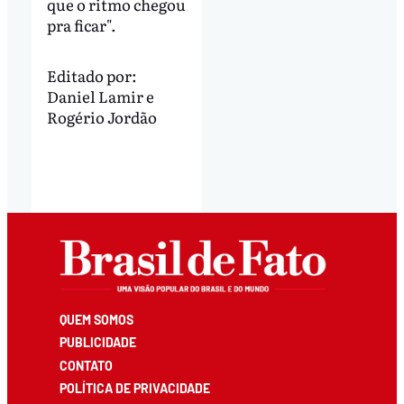
que o ritmo chegou
pra ficar".
Editado por:
Daniel Lamir
e
Rogério Jordão
QUEM SOMOS
PUBLICIDADE
CONTATO
POLÍTICA DE PRIVACIDADE