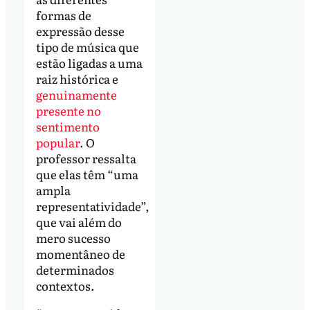
formas de
expressão desse
tipo de música que
estão ligadas a uma
raiz histórica e
genuinamente
presente no
sentimento
popular
. O
professor ressalta
que elas têm “uma
ampla
representatividade”,
que vai além do
mero sucesso
momentâneo de
determinados
contextos.