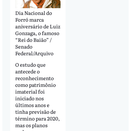
Dia Nacional do
Forró marca
aniversário de Luiz
Gonzaga, o famoso
“Rei do Baião” /
Senado
Federal/Arquivo
O estudo que
antecede o
reconhecimento
como patrimônio
imaterial foi
iniciado nos
últimos anos e
tinha previsão de
término para 2020,
mas os planos