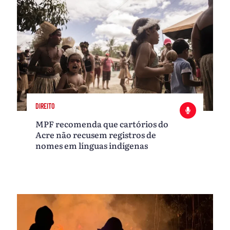
DIREITO
MPF recomenda que cartórios do
Acre não recusem registros de
nomes em línguas indígenas