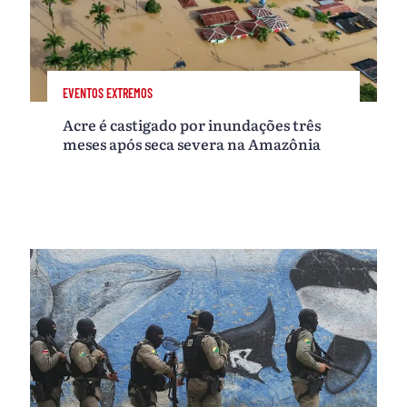
EVENTOS EXTREMOS
Acre é castigado por inundações três
meses após seca severa na Amazônia