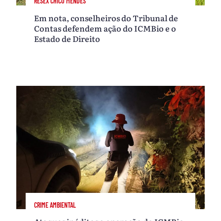
RESEX CHICO MENDES
Em nota, conselheiros do Tribunal de
Contas defendem ação do ICMBio e o
Estado de Direito
CRIME AMBIENTAL