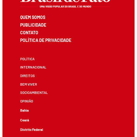
QUEM SOMOS
PUBLICIDADE
CONTATO
POLÍTICA DE PRIVACIDADE
POLÍTICA
INTERNACIONAL
DIREITOS
BEM VIVER
SOCIOAMBIENTAL
OPINIÃO
Bahia
Ceará
Distrito Federal