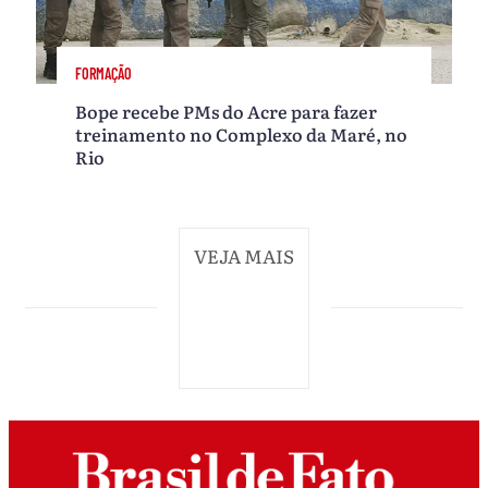
FORMAÇÃO
Bope recebe PMs do Acre para fazer
treinamento no Complexo da Maré, no
Rio
VEJA MAIS