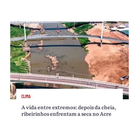
CLIMA
A vida entre extremos: depois da cheia,
ribeirinhos enfrentam a seca no Acre