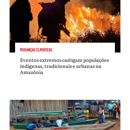
MUDANÇAS CLIMÁTICAS
Eventos extremos castigam populações
indígenas, tradicionais e urbanas na
Amazônia