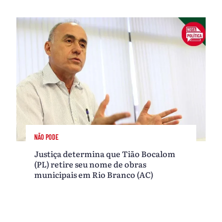
NÃO PODE
Justiça determina que Tião Bocalom
(PL) retire seu nome de obras
municipais em Rio Branco (AC)