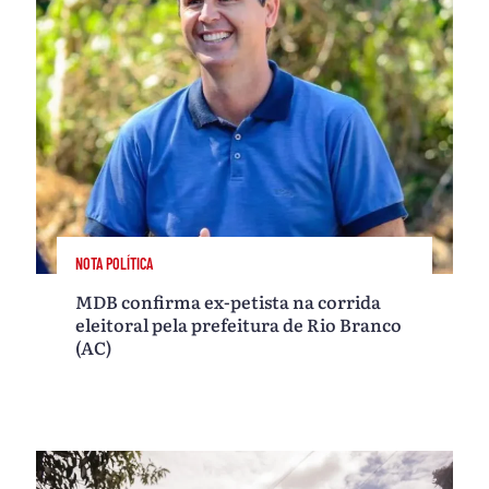
NOTA POLÍTICA
MDB confirma ex-petista na corrida
eleitoral pela prefeitura de Rio Branco
(AC)