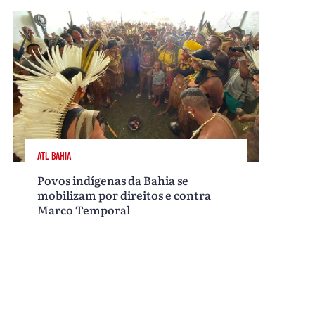
ATL BAHIA
Povos indígenas da Bahia se
mobilizam por direitos e contra
Marco Temporal