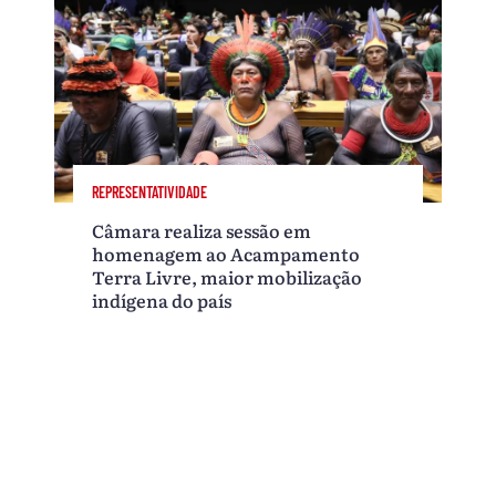
REPRESENTATIVIDADE
Câmara realiza sessão em
homenagem ao Acampamento
Terra Livre, maior mobilização
indígena do país