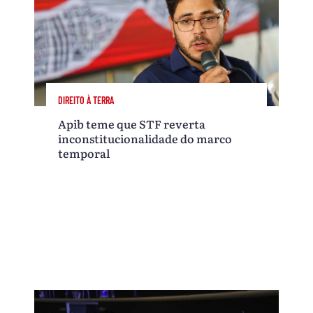
DIREITO À TERRA
Apib teme que STF reverta
inconstitucionalidade do marco
temporal