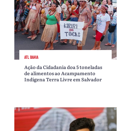
ATL BAHIA
Ação da Cidadania doa 5 toneladas
de alimentos ao Acampamento
Indígena Terra Livre em Salvador