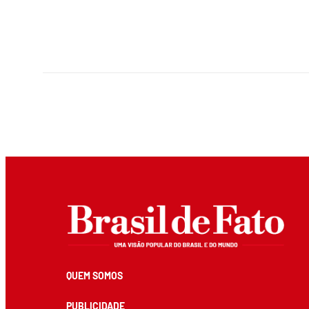
QUEM SOMOS
PUBLICIDADE