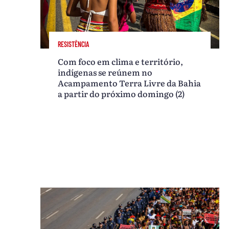
RESISTÊNCIA
Com foco em clima e território,
indígenas se reúnem no
Acampamento Terra Livre da Bahia
a partir do próximo domingo (2)