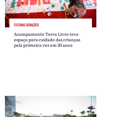
FUTURAS GERAÇÕES
Acampamento Terra Livre teve
espaço para cuidado das crianças
pela primeira vez em 20 anos