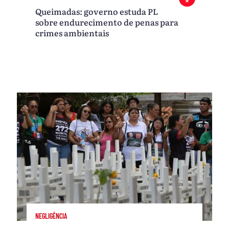
Queimadas: governo estuda PL
sobre endurecimento de penas para
crimes ambientais
NEGLIGÊNCIA