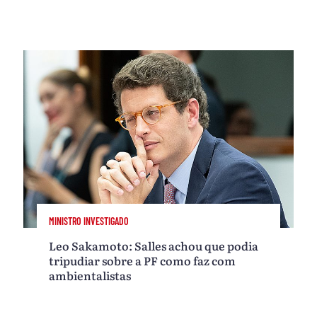
MINISTRO INVESTIGADO
Leo Sakamoto: Salles achou que podia
tripudiar sobre a PF como faz com
ambientalistas