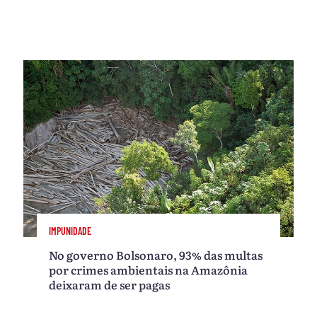
IMPUNIDADE
No governo Bolsonaro, 93% das multas
por crimes ambientais na Amazônia
deixaram de ser pagas