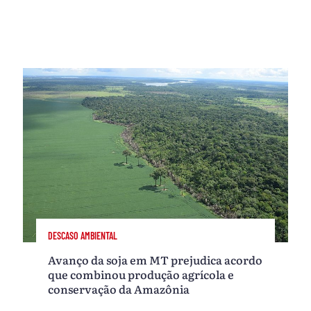
DESCASO AMBIENTAL
Avanço da soja em MT prejudica acordo
que combinou produção agrícola e
conservação da Amazônia