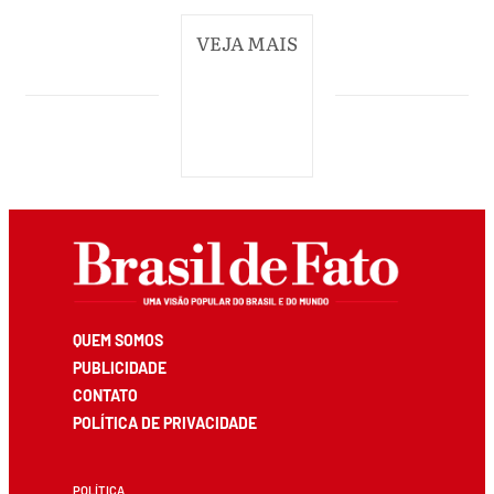
VEJA MAIS
QUEM SOMOS
PUBLICIDADE
CONTATO
POLÍTICA DE PRIVACIDADE
POLÍTICA