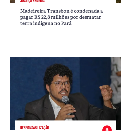
JUSTIÇA FEDERAL
Madeireira Transbon é condenada a
pagar R$ 22,8 milhões por desmatar
terra indígena no Pará
RESPONSABILIZAÇÃO