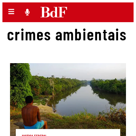
crimes ambientais