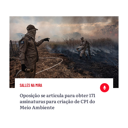
SALLES NA MIRA
Oposição se articula para obter 171
assinaturas para criação de CPI do
Meio Ambiente