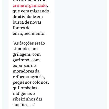
crime organizado
,
que vem migrando
de atividade em
busca de novas
fontes de
enriquecimento.
"As facções estão
atuando com
grilagem, com
garimpo, com
expulsão de
moradores da
reforma agrária,
pequenos colonos,
quilombolas,
indígenas e
ribeirinhos das
suas áreas."