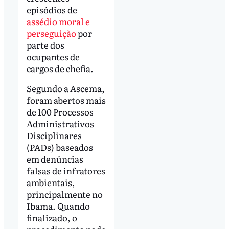
episódios de
assédio moral e
perseguição
por
parte dos
ocupantes de
cargos de chefia.
Segundo a Ascema,
foram abertos mais
de 100 Processos
Administrativos
Disciplinares
(PADs) baseados
em denúncias
falsas de infratores
ambientais,
principalmente no
Ibama. Quando
finalizado, o