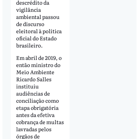
descrédito da
vigilância
ambiental passou
de discurso
eleitoral à política
oficial do Estado
brasileiro.
Em abril de 2019, o
então ministro do
Meio Ambiente
Ricardo Salles
instituiu
audiências de
conciliação como
etapa obrigatória
antes da efetiva
cobrança de multas
lavradas pelos
órgãos de