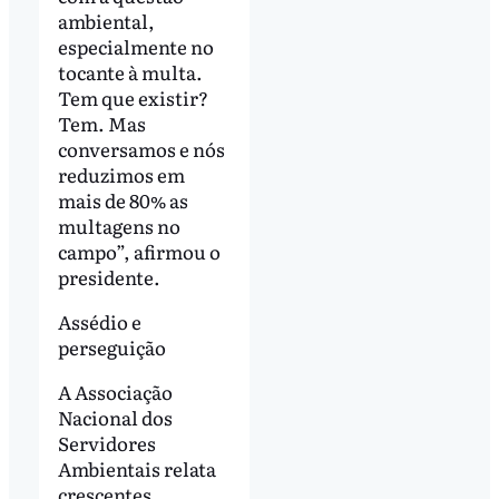
ambiental,
especialmente no
tocante à multa.
Tem que existir?
Tem. Mas
conversamos e nós
reduzimos em
mais de 80% as
multagens no
campo”, afirmou o
presidente.
Assédio e
perseguição
A Associação
Nacional dos
Servidores
Ambientais relata
crescentes