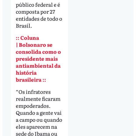
público federal e é
composta por 27
entidades de todo o
Brasil.
:: Coluna
| Bolsonaro se
consolida como o
presidente mais
antiambiental da
história
brasileira ::
“Os infratores
realmente ficaram
empoderados.
Quando a gente vai
a campo ou quando
eles aparecem na
sede do Ibama ou