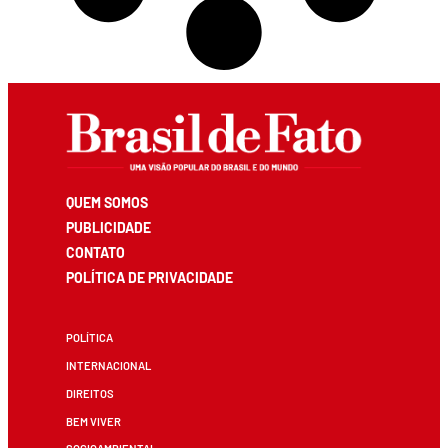
QUEM SOMOS
PUBLICIDADE
CONTATO
POLÍTICA DE PRIVACIDADE
POLÍTICA
INTERNACIONAL
DIREITOS
BEM VIVER