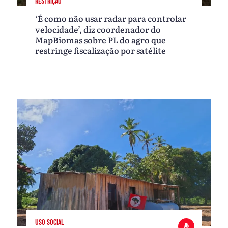
RESTRIÇÃO
‘É como não usar radar para controlar
velocidade’, diz coordenador do
MapBiomas sobre PL do agro que
restringe fiscalização por satélite
USO SOCIAL