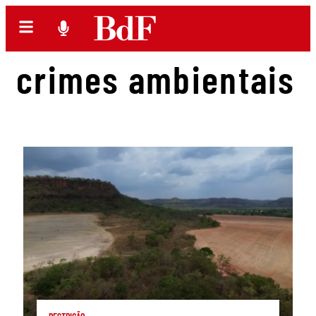
crimes ambientais