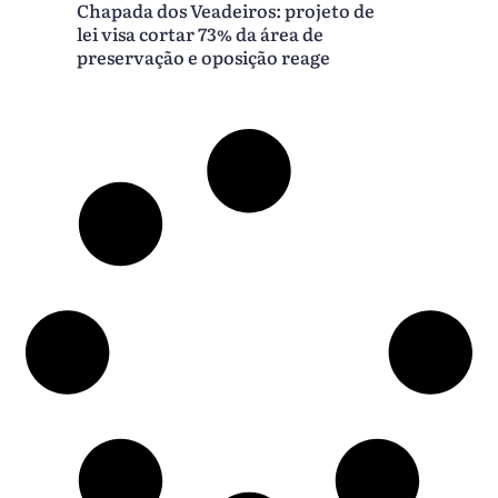
Chapada dos Veadeiros: projeto de
lei visa cortar 73% da área de
preservação e oposição reage