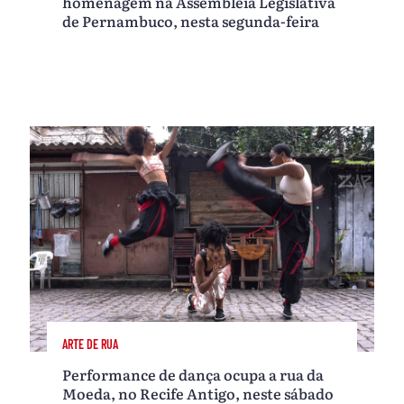
homenagem na Assembleia Legislativa
de Pernambuco, nesta segunda-feira
ARTE DE RUA
Performance de dança ocupa a rua da
Moeda, no Recife Antigo, neste sábado