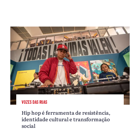
VOZES DAS RUAS
Hip hop é ferramenta de resistência,
identidade cultural e transformação
social