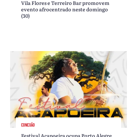
Vila Flores e Terreiro Bar promovem
evento afrocentrado neste domingo
(30)
CONEXÃO
Festival Acapoeira ocupa Porto Alegre