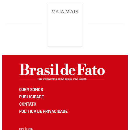
VEJA MAIS
QUEM SOMOS
PUBLICIDADE
CONTATO
POLÍTICA DE PRIVACIDADE
POLÍTICA