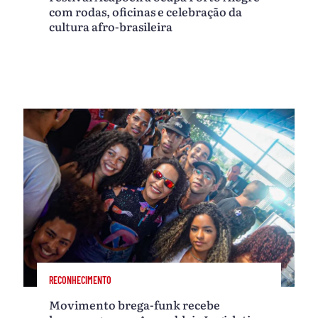
com rodas, oficinas e celebração da
cultura afro-brasileira
RECONHECIMENTO
Movimento brega-funk recebe