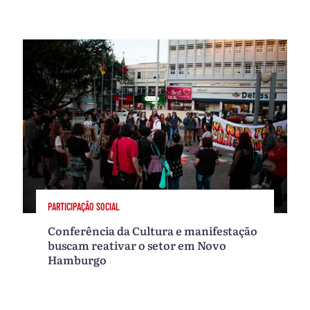
PARTICIPAÇÃO SOCIAL
Conferência da Cultura e manifestação
buscam reativar o setor em Novo
Hamburgo