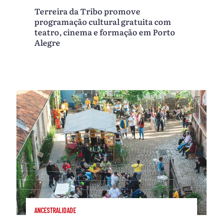
Terreira da Tribo promove
programação cultural gratuita com
teatro, cinema e formação em Porto
Alegre
ANCESTRALIDADE