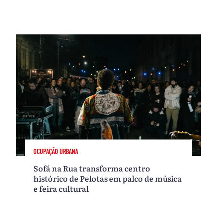
OCUPAÇÃO URBANA
Sofá na Rua transforma centro
histórico de Pelotas em palco de música
e feira cultural