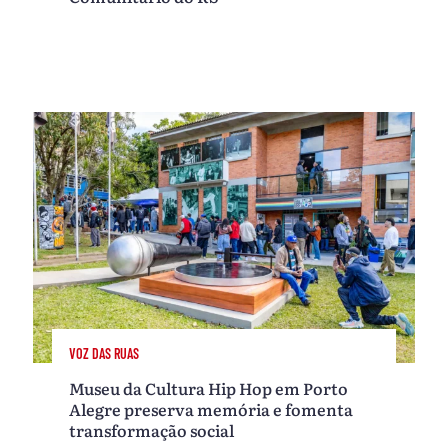
VOZ DAS RUAS
Museu da Cultura Hip Hop em Porto
Alegre preserva memória e fomenta
transformação social