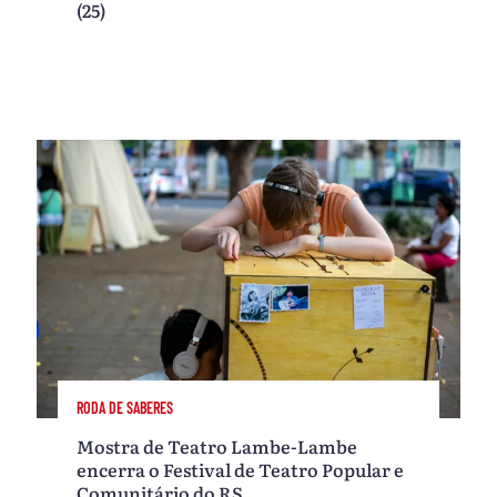
(25)
RODA DE SABERES
Mostra de Teatro Lambe-Lambe
encerra o Festival de Teatro Popular e
Comunitário do RS