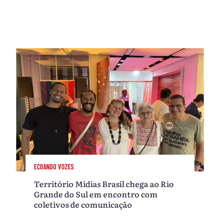
ECOANDO VOZES
Território Mídias Brasil chega ao Rio
Grande do Sul em encontro com
coletivos de comunicação