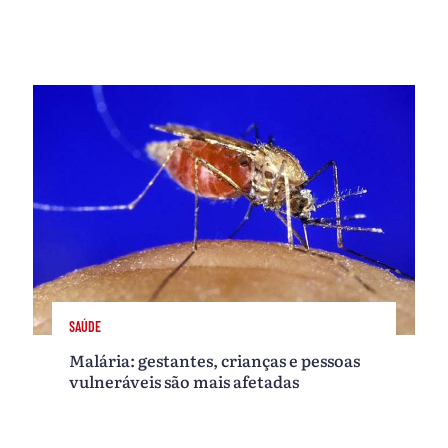
SAÚDE
Malária: gestantes, crianças e pessoas
vulneráveis são mais afetadas