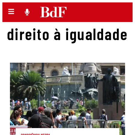
direito à igualdade