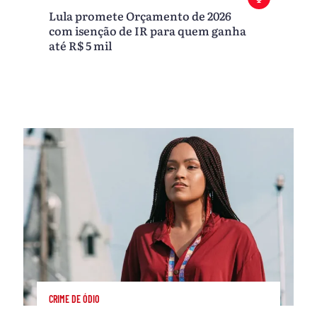
Lula promete Orçamento de 2026
com isenção de IR para quem ganha
até R$ 5 mil
CRIME DE ÓDIO