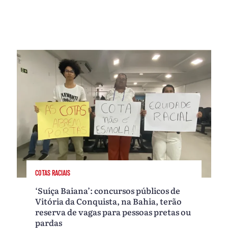
COTAS RACIAIS
‘Suíça Baiana’: concursos públicos de
Vitória da Conquista, na Bahia, terão
reserva de vagas para pessoas pretas ou
pardas