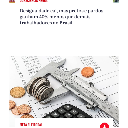
CONSCIÊNCIA NEGRA
Desigualdade cai, mas pretos e pardos
ganham 40% menos que demais
trabalhadores no Brasil
META ELEITORAL