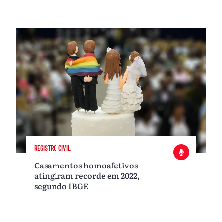
REGISTRO CIVIL
Casamentos homoafetivos
atingiram recorde em 2022,
segundo IBGE