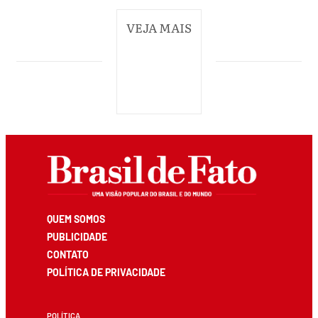
VEJA MAIS
QUEM SOMOS
PUBLICIDADE
CONTATO
POLÍTICA DE PRIVACIDADE
POLÍTICA