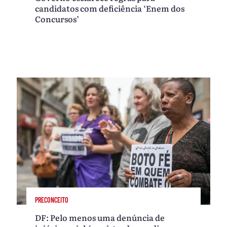
candidatos com deficiência ‘Enem dos
Concursos’
PRECONCEITO
DF: Pelo menos uma denúncia de