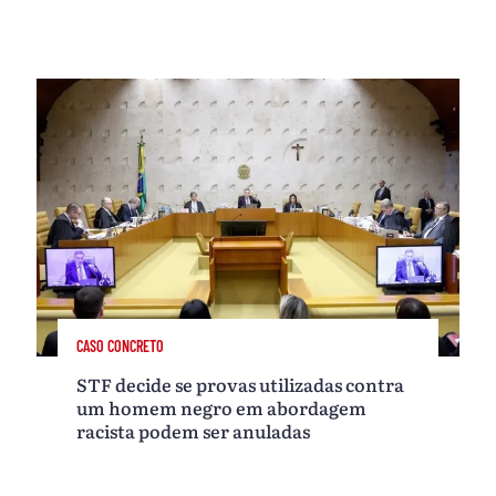
CASO CONCRETO
STF decide se provas utilizadas contra
um homem negro em abordagem
racista podem ser anuladas