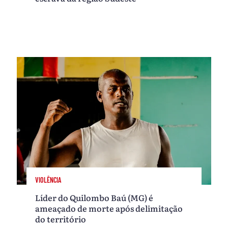
VIOLÊNCIA
Líder do Quilombo Baú (MG) é
ameaçado de morte após delimitação
do território