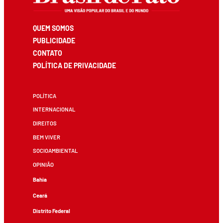
QUEM SOMOS
PUBLICIDADE
CONTATO
POLÍTICA DE PRIVACIDADE
POLÍTICA
INTERNACIONAL
DIREITOS
BEM VIVER
SOCIOAMBIENTAL
OPINIÃO
Bahia
Ceará
Distrito Federal