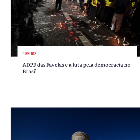
DIREITOS
ADPF das Favelas e a luta pela democracia no
Brasil