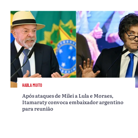
HABLA MUITO
Após ataques de Milei a Lula e Moraes,
Itamaraty convoca embaixador argentino
para reunião