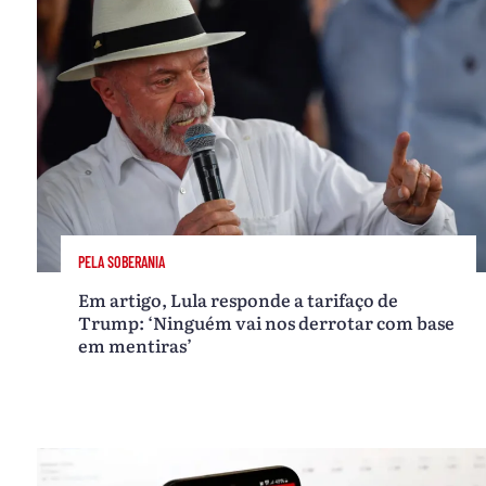
PELA SOBERANIA
Em artigo, Lula responde a tarifaço de
Trump: ‘Ninguém vai nos derrotar com base
em mentiras’