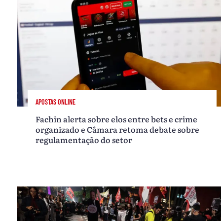
APOSTAS ONLINE
Fachin alerta sobre elos entre bets e crime
organizado e Câmara retoma debate sobre
regulamentação do setor