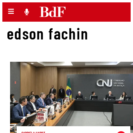
edson fachin