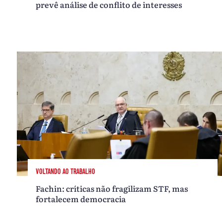
prevê análise de conflito de interesses
VOLTANDO AO TRABALHO
Fachin: críticas não fragilizam STF, mas
fortalecem democracia