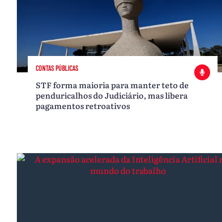
CONTAS PÚBLICAS
STF forma maioria para manter teto de
penduricalhos do Judiciário, mas libera
pagamentos retroativos