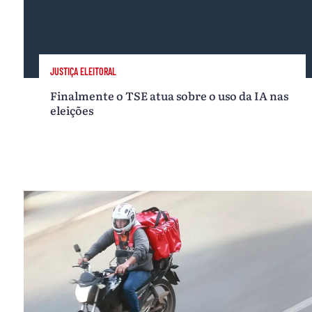
JUSTIÇA ELEITORAL
Finalmente o TSE atua sobre o uso da IA nas
eleições