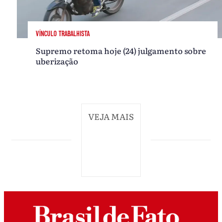
VÍNCULO TRABALHISTA
Supremo retoma hoje (24) julgamento sobre
uberização
VEJA MAIS