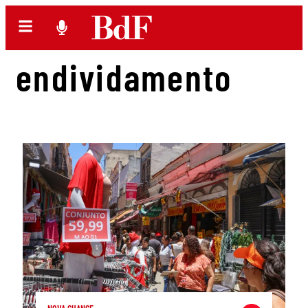
endividamento