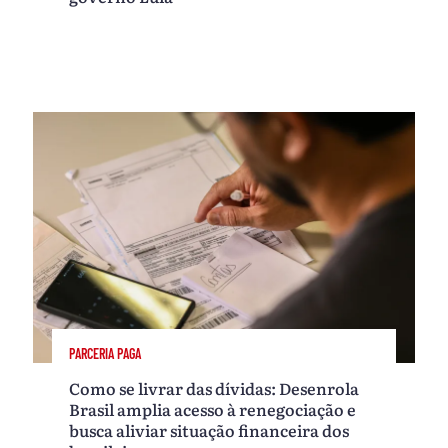
PARCERIA PAGA
Como se livrar das dívidas: Desenrola
Brasil amplia acesso à renegociação e
busca aliviar situação financeira dos