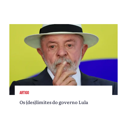
ARTIGO
Os (des)limites do governo Lula