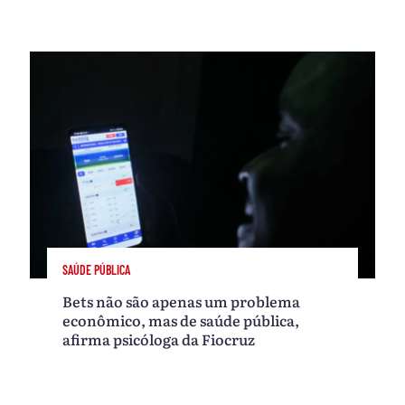
SAÚDE PÚBLICA
Bets não são apenas um problema
econômico, mas de saúde pública,
afirma psicóloga da Fiocruz