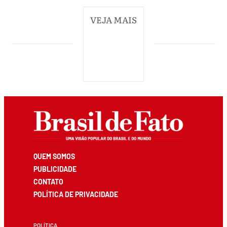
VEJA MAIS
QUEM SOMOS
PUBLICIDADE
CONTATO
POLÍTICA DE PRIVACIDADE
POLÍTICA