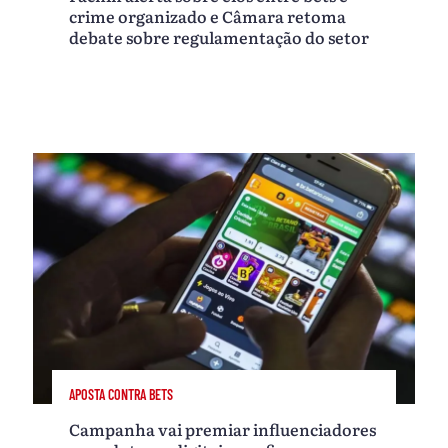
crime organizado e Câmara retoma
debate sobre regulamentação do setor
APOSTA CONTRA BETS
Campanha vai premiar influenciadores