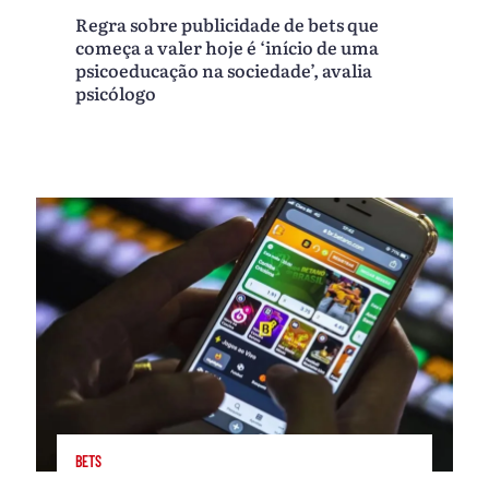
Regra sobre publicidade de bets que
começa a valer hoje é ‘início de uma
psicoeducação na sociedade’, avalia
psicólogo
BETS