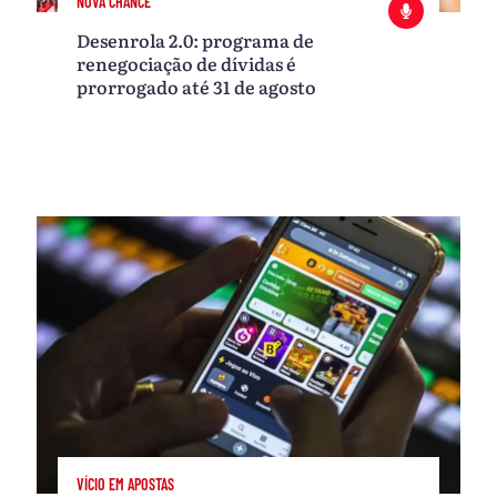
NOVA CHANCE
Desenrola 2.0: programa de
renegociação de dívidas é
prorrogado até 31 de agosto
VÍCIO EM APOSTAS