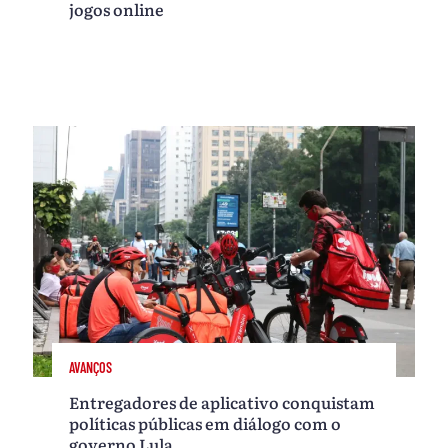
jogos online
AVANÇOS
Entregadores de aplicativo conquistam
políticas públicas em diálogo com o
governo Lula