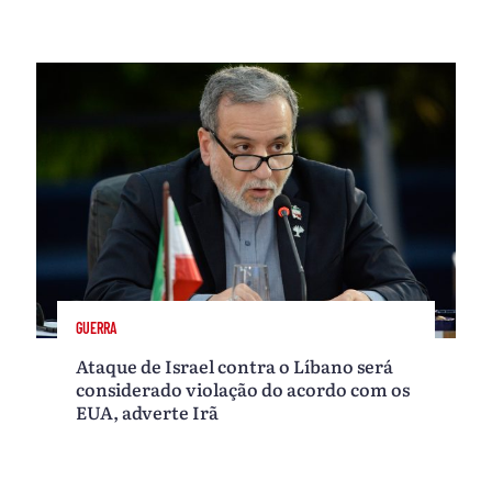
GUERRA
Ataque de Israel contra o Líbano será
considerado violação do acordo com os
EUA, adverte Irã