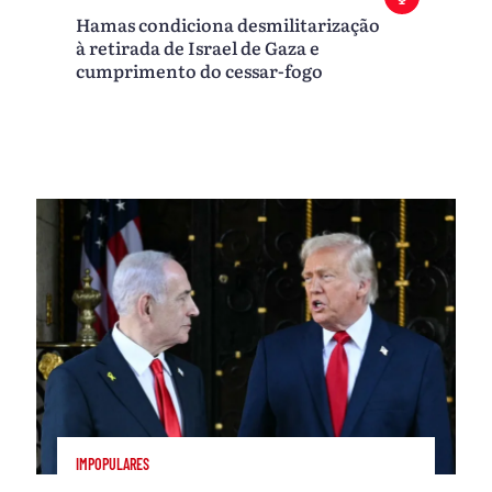
Hamas condiciona desmilitarização
à retirada de Israel de Gaza e
cumprimento do cessar-fogo
IMPOPULARES