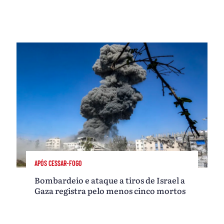
APÓS CESSAR-FOGO
Bombardeio e ataque a tiros de Israel a
Gaza registra pelo menos cinco mortos