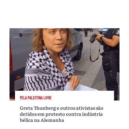
PELA PALESTINA LIVRE
Greta Thunberg e outros ativistas são
detidos em protesto contra indústria
bélica na Alemanha