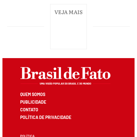
VEJA MAIS
QUEM SOMOS
PUBLICIDADE
CONTATO
POLÍTICA DE PRIVACIDADE
POLÍTICA