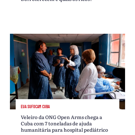
EUA SUFOCAM CUBA
Veleiro da ONG Open Arms chega a
Cuba com 7 toneladas de ajuda
humanitária para hospital pediátrico