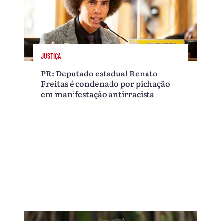
JUSTIÇA
PR: Deputado estadual Renato
Freitas é condenado por pichação
em manifestação antirracista