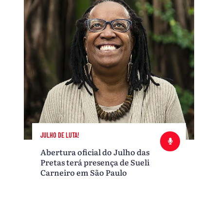
JULHO DE LUTA!
Abertura oficial do Julho das
Pretas terá presença de Sueli
Carneiro em São Paulo