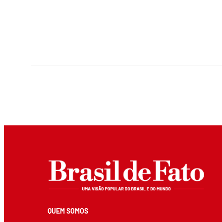
QUEM SOMOS