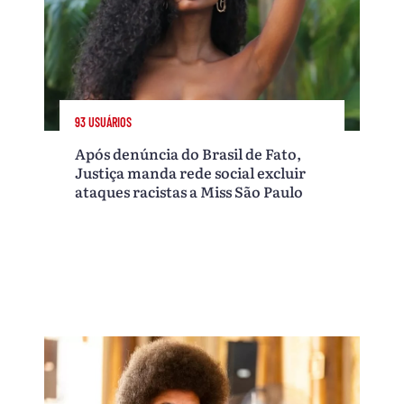
93 USUÁRIOS
Após denúncia do Brasil de Fato,
Justiça manda rede social excluir
ataques racistas a Miss São Paulo