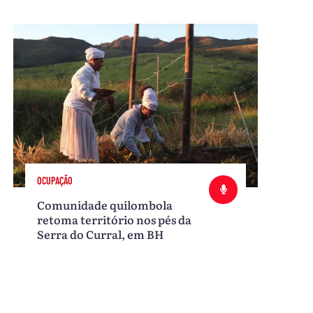
OCUPAÇÃO
Comunidade quilombola
retoma território nos pés da
Serra do Curral, em BH