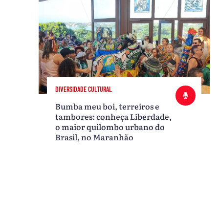
DIVERSIDADE CULTURAL
Bumba meu boi, terreiros e
tambores: conheça Liberdade,
o maior quilombo urbano do
Brasil, no Maranhão