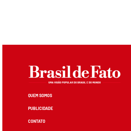
QUEM SOMOS
PUBLICIDADE
CONTATO