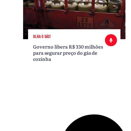
OLHA O GÁS!
Governo libera R$ 330 milhões
para segurar preço do gás de
cozinha