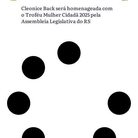
Cleonice Back será homenageada com
o Troféu Mulher Cidadã 2025 pela
Assembleia Legislativa do RS