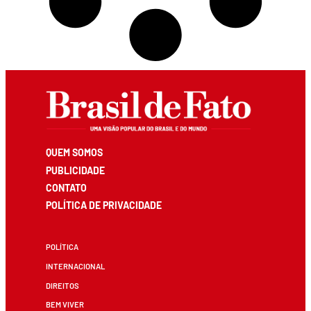
QUEM SOMOS
PUBLICIDADE
CONTATO
POLÍTICA DE PRIVACIDADE
POLÍTICA
INTERNACIONAL
DIREITOS
BEM VIVER