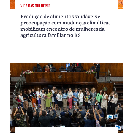
VIDA DAS MULHERES
Produção de alimentos saudáveis e
preocupação com mudanças climáticas
mobilizam encontro de mulheres da
agricultura familiar no RS