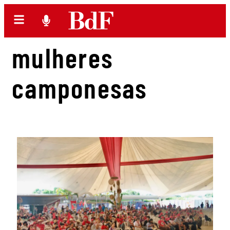
mulheres
camponesas