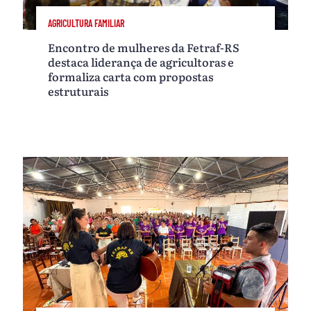
AGRICULTURA FAMILIAR
Encontro de mulheres da Fetraf-RS
destaca liderança de agricultoras e
formaliza carta com propostas
estruturais