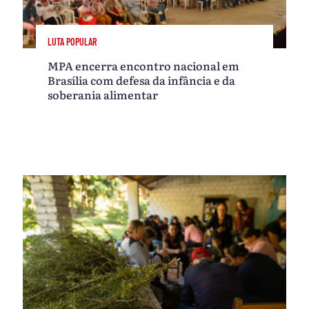
LUTA POPULAR
MPA encerra encontro nacional em
Brasília com defesa da infância e da
soberania alimentar