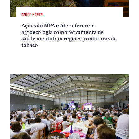
SAÚDE MENTAL
Ações do MPA e Ater oferecem
agroecologia como ferramenta de
saúde mental em regiões produtoras de
tabaco