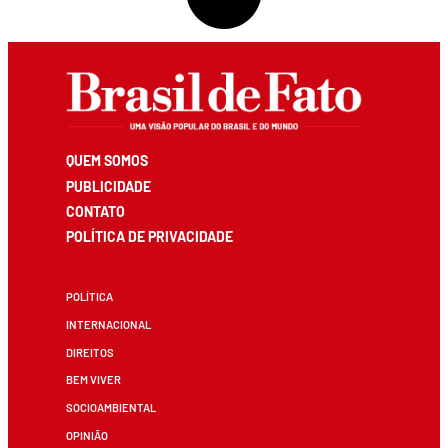
QUEM SOMOS
PUBLICIDADE
CONTATO
POLÍTICA DE PRIVACIDADE
POLÍTICA
INTERNACIONAL
DIREITOS
BEM VIVER
SOCIOAMBIENTAL
OPINIÃO