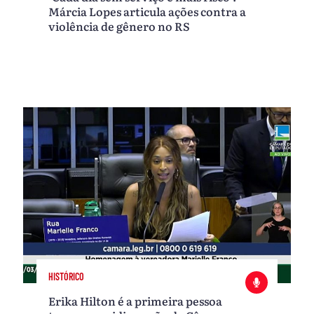
Márcia Lopes articula ações contra a
violência de gênero no RS
HISTÓRICO
Erika Hilton é a primeira pessoa