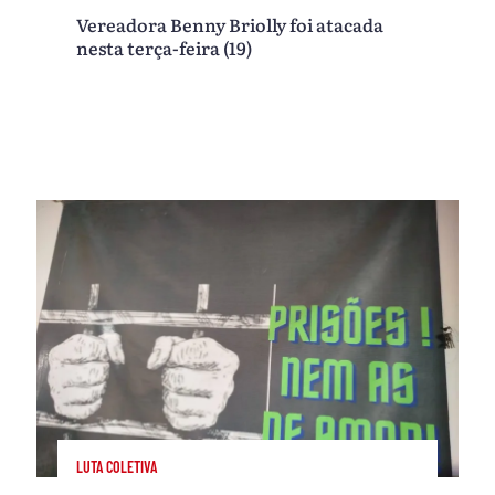
Vereadora Benny Briolly foi atacada
nesta terça-feira (19)
LUTA COLETIVA