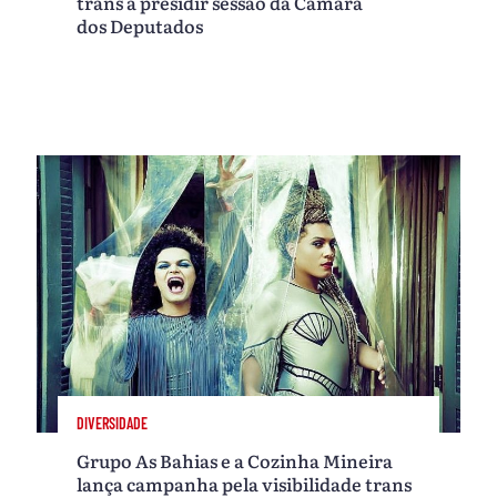
trans a presidir sessão da Câmara
dos Deputados
DIVERSIDADE
Grupo As Bahias e a Cozinha Mineira
lança campanha pela visibilidade trans