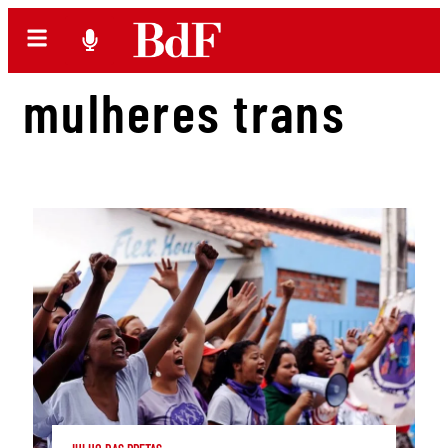
mulheres trans