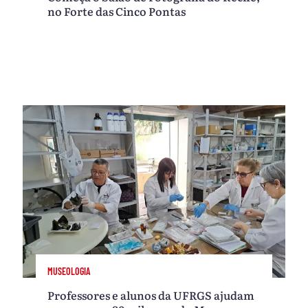
no Forte das Cinco Pontas
MUSEOLOGIA
Professores e alunos da UFRGS ajudam