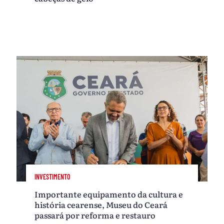
INVESTIMENTO
Importante equipamento da cultura e
história cearense, Museu do Ceará
passará por reforma e restauro