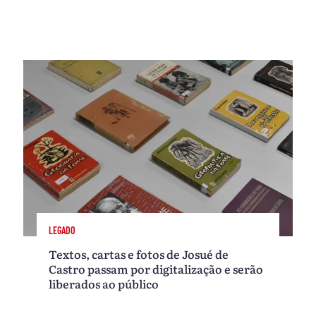
LEGADO
Textos, cartas e fotos de Josué de
Castro passam por digitalização e serão
liberados ao público