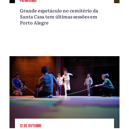
PATRIMÔNIO
Grande espetáculo no cemitério da
Santa Casa tem últimas sessões em
Porto Alegre
12 DE OUTUBRO