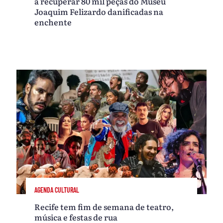
a recuperar 80 mil peças do Museu
Joaquim Felizardo danificadas na
enchente
AGENDA CULTURAL
Recife tem fim de semana de teatro,
música e festas de rua