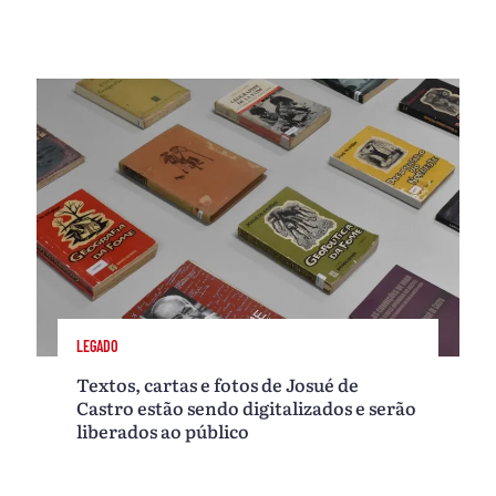
LEGADO
Textos, cartas e fotos de Josué de
Castro estão sendo digitalizados e serão
liberados ao público