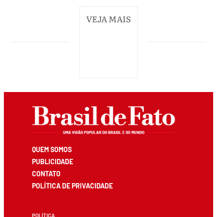
VEJA MAIS
QUEM SOMOS
PUBLICIDADE
CONTATO
POLÍTICA DE PRIVACIDADE
POLÍTICA