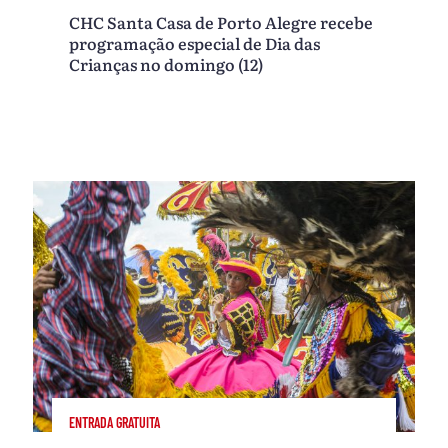
CHC Santa Casa de Porto Alegre recebe
programação especial de Dia das
Crianças no domingo (12)
ENTRADA GRATUITA