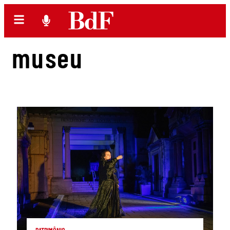
museu