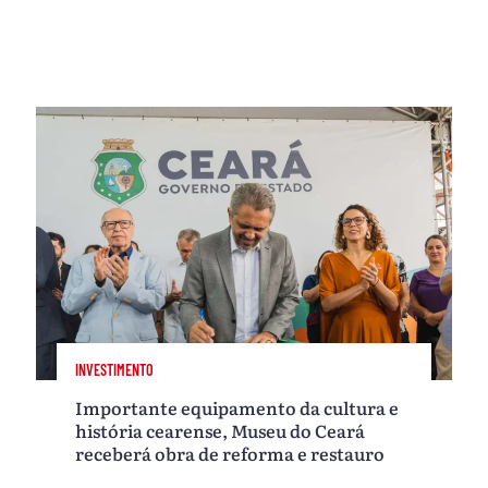
INVESTIMENTO
Importante equipamento da cultura e
história cearense, Museu do Ceará
receberá obra de reforma e restauro