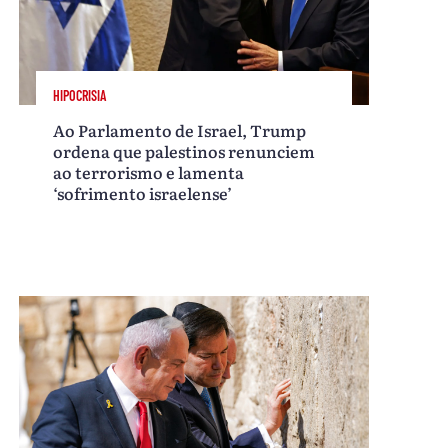
HIPOCRISIA
Ao Parlamento de Israel, Trump
ordena que palestinos renunciem
ao terrorismo e lamenta
‘sofrimento israelense’