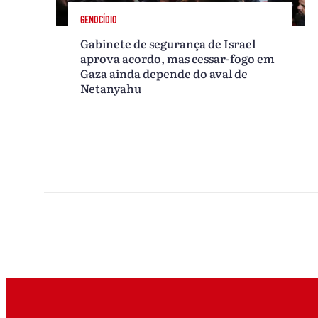
GENOCÍDIO
Gabinete de segurança de Israel
aprova acordo, mas cessar-fogo em
Gaza ainda depende do aval de
Netanyahu