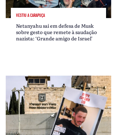
VESTIU A CARAPUÇA
Netanyahu sai em defesa de Musk
sobre gesto que remete à saudação
nazista: ‘Grande amigo de Israel’