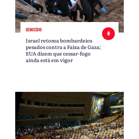
GENOCÍDIO
Israel retoma bombardeios
pesados contra a Faixa de Gaza;
EUA dizem que cessar-fogo
ainda está em vigor