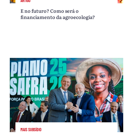
ARTIGO
E no futuro? Como será o
financiamento da agroecologia?
MAIS SUBSÍDIO