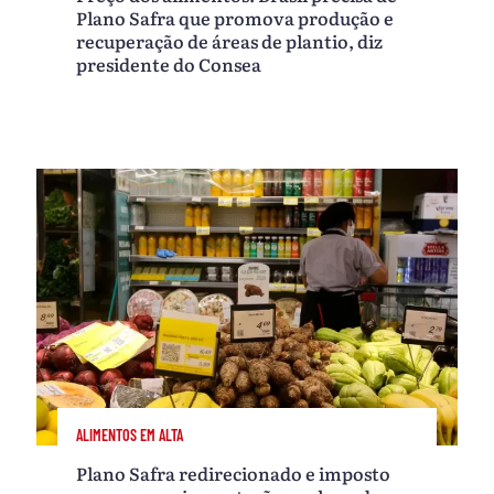
Plano Safra que promova produção e
recuperação de áreas de plantio, diz
presidente do Consea
ALIMENTOS EM ALTA
Plano Safra redirecionado e imposto