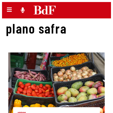
plano safra