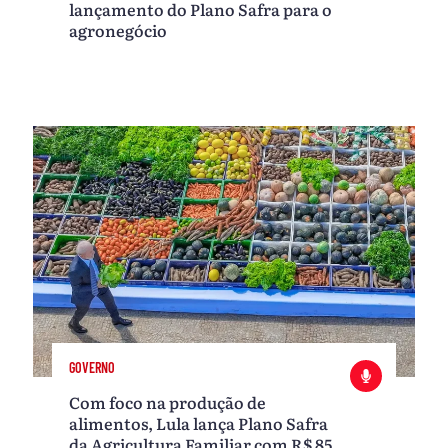
lançamento do Plano Safra para o
agronegócio
GOVERNO
Com foco na produção de
alimentos, Lula lança Plano Safra
da Agricultura Familiar com R$ 85