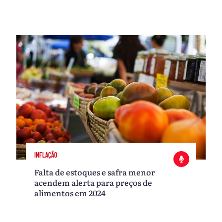
INFLAÇÃO
Falta de estoques e safra menor
acendem alerta para preços de
alimentos em 2024