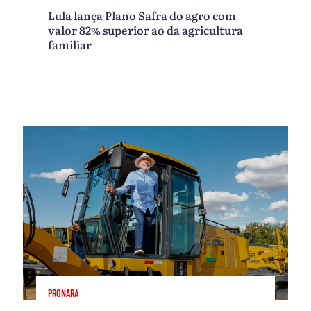
Lula lança Plano Safra do agro com
valor 82% superior ao da agricultura
familiar
PRONARA