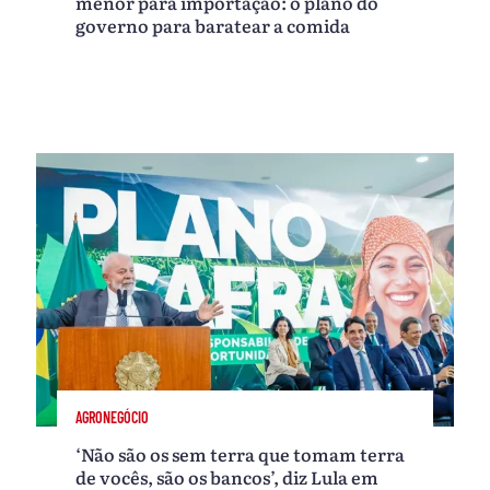
menor para importação: o plano do
governo para baratear a comida
AGRONEGÓCIO
‘Não são os sem terra que tomam terra
de vocês, são os bancos’, diz Lula em