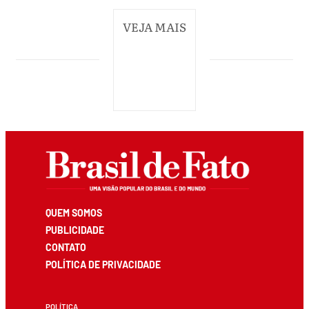
VEJA MAIS
QUEM SOMOS
PUBLICIDADE
CONTATO
POLÍTICA DE PRIVACIDADE
POLÍTICA