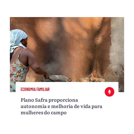
ECONOMIA FAMILIAR
Plano Safra proporciona
autonomia e melhoria de vida para
mulheres do campo