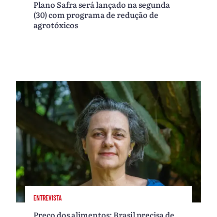
Plano Safra será lançado na segunda
(30) com programa de redução de
agrotóxicos
ENTREVISTA
Preço dos alimentos: Brasil precisa de