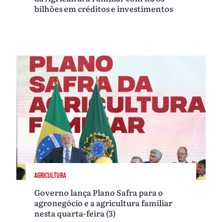
bilhões em créditos e investimentos
AGRICULTURA
Governo lança Plano Safra para o
agronegócio e a agricultura familiar
nesta quarta-feira (3)