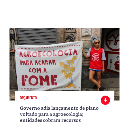
ORÇAMENTO
Governo adia lançamento de plano
voltado para a agroecologia;
entidades cobram recursos