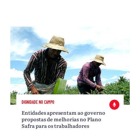
DIGNIDADE NO CAMPO
Entidades apresentam ao governo
propostas de melhorias no Plano
Safra para os trabalhadores