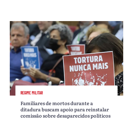
REGIME MILITAR
Familiares de mortos durante a
ditadura buscam apoio para reinstalar
comissão sobre desaparecidos políticos