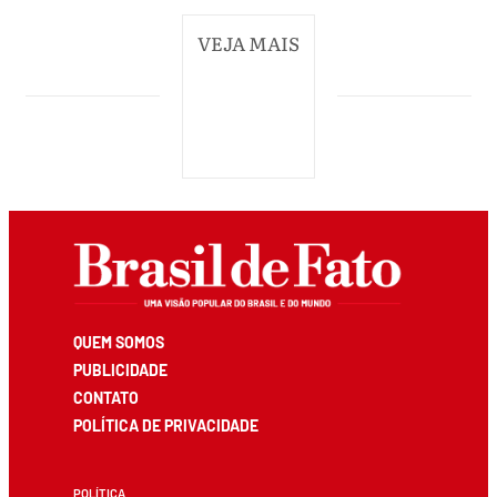
VEJA MAIS
QUEM SOMOS
PUBLICIDADE
CONTATO
POLÍTICA DE PRIVACIDADE
POLÍTICA