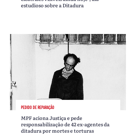
estudioso sobre a Ditadura
PEDIDO DE REPARAÇÃO
MPF aciona Justiça e pede
responsabilização de 42 ex-agentes da
ditadura por mortes e torturas