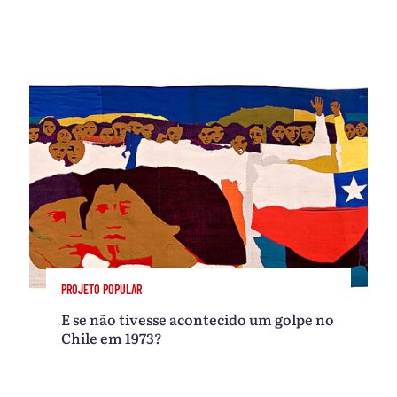
PROJETO POPULAR
E se não tivesse acontecido um golpe no
Chile em 1973?