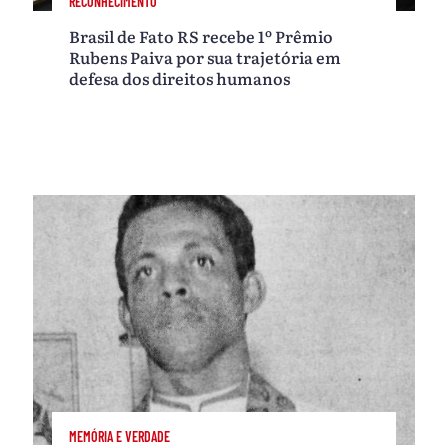
RECONHECIMENTO
Brasil de Fato RS recebe 1º Prêmio
Rubens Paiva por sua trajetória em
defesa dos direitos humanos
MEMÓRIA E VERDADE