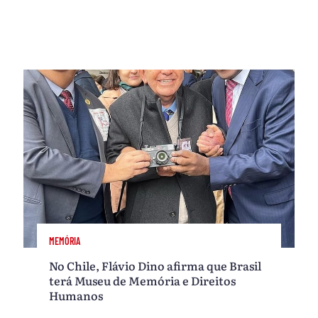
MEMÓRIA
No Chile, Flávio Dino afirma que Brasil
terá Museu de Memória e Direitos
Humanos