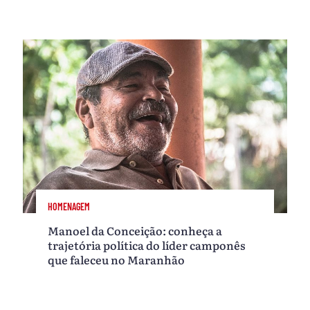
HOMENAGEM
Manoel da Conceição: conheça a
trajetória política do líder camponês
que faleceu no Maranhão