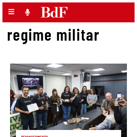
regime militar