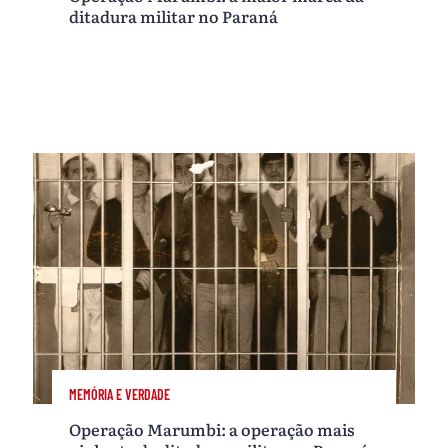
ditadura militar no Paraná
MEMÓRIA E VERDADE
Operação Marumbi: a operação mais