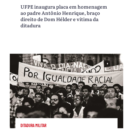
UFPE inaugura placa em homenagem
ao padre Antônio Henrique, braço
direito de Dom Hélder e vítima da
ditadura
DITADURA MILITAR