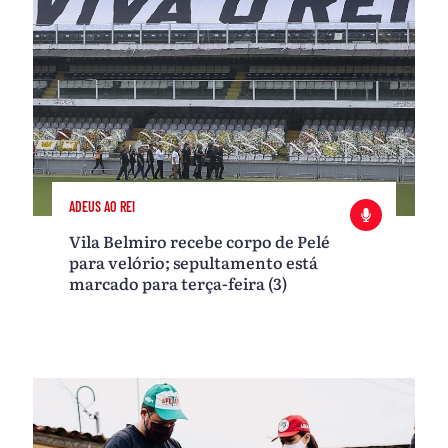
ADEUS AO REI
Vila Belmiro recebe corpo de Pelé
para velório; sepultamento está
marcado para terça-feira (3)