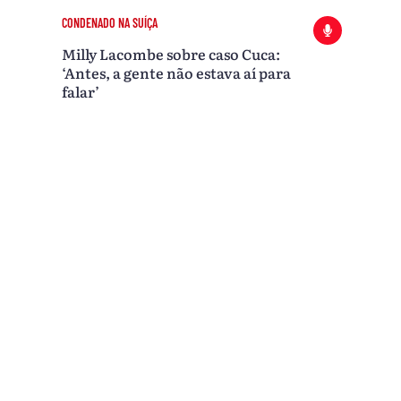
CONDENADO NA SUÍÇA
Milly Lacombe sobre caso Cuca:
‘Antes, a gente não estava aí para
falar’