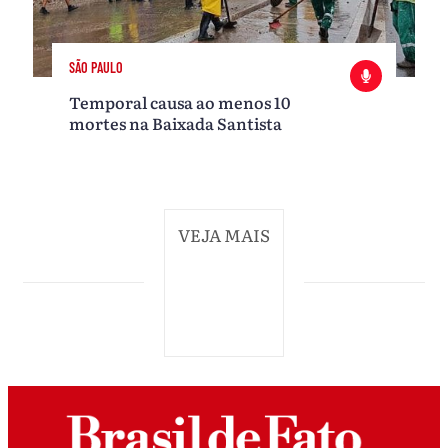
SÃO PAULO
Temporal causa ao menos 10
mortes na Baixada Santista
VEJA MAIS