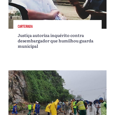
CARTEIRADA
Justiça autoriza inquérito contra
desembargador que humilhou guarda
municipal