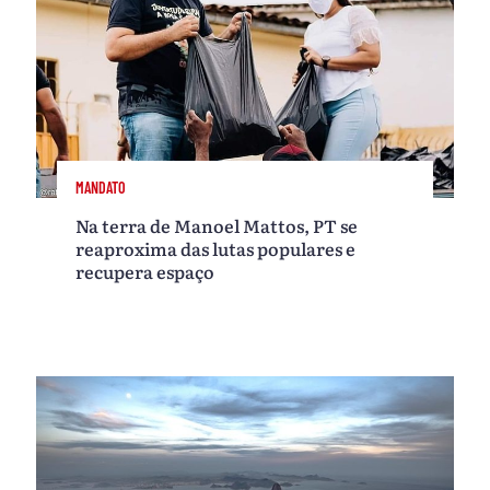
MANDATO
Na terra de Manoel Mattos, PT se
reaproxima das lutas populares e
recupera espaço