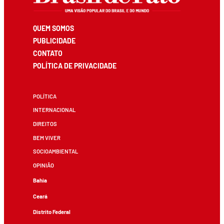
QUEM SOMOS
PUBLICIDADE
CONTATO
POLÍTICA DE PRIVACIDADE
POLÍTICA
INTERNACIONAL
DIREITOS
BEM VIVER
SOCIOAMBIENTAL
OPINIÃO
Bahia
Ceará
Distrito Federal