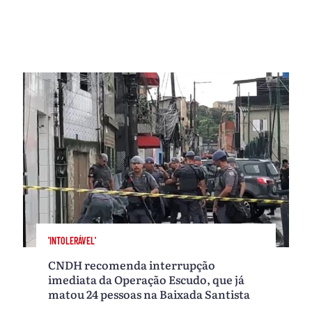
'INTOLERÁVEL'
CNDH recomenda interrupção
imediata da Operação Escudo, que já
matou 24 pessoas na Baixada Santista