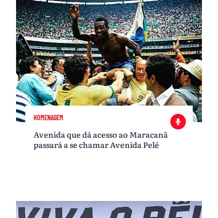
HOMENAGEM
Avenida que dá acesso ao Maracanã
passará a se chamar Avenida Pelé