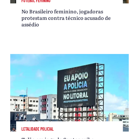
FUTEBOL FEMININO
No Brasileiro feminino, jogadoras
protestam contra técnico acusado de
assédio
LETALIDADE POLICIAL