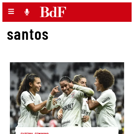
santos