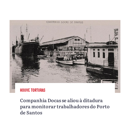
HOUVE TORTURAS
Companhia Docas se aliou à ditadura
para monitorar trabalhadores do Porto
de Santos