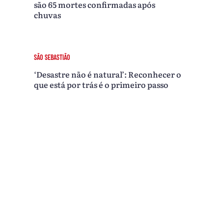
são 65 mortes confirmadas após
chuvas
SÃO SEBASTIÃO
‘Desastre não é natural’: Reconhecer o
que está por trás é o primeiro passo