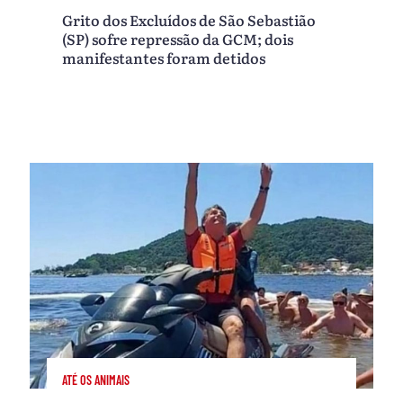
Grito dos Excluídos de São Sebastião
(SP) sofre repressão da GCM; dois
manifestantes foram detidos
ATÉ OS ANIMAIS