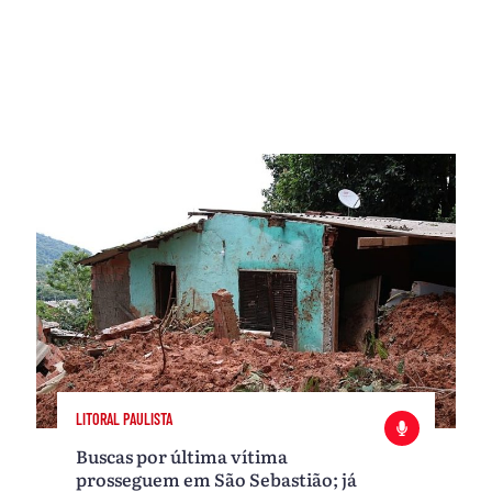
LITORAL PAULISTA
Buscas por última vítima
prosseguem em São Sebastião; já