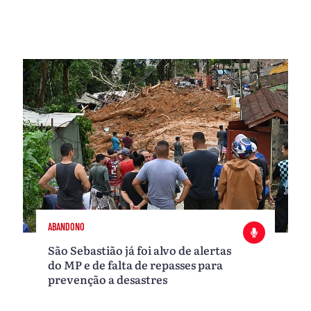
ABANDONO
São Sebastião já foi alvo de alertas
do MP e de falta de repasses para
prevenção a desastres