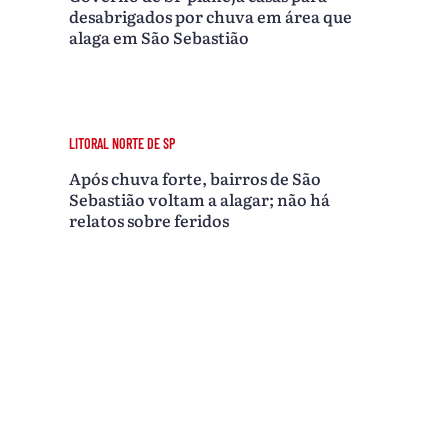
desabrigados por chuva em área que
alaga em São Sebastião
LITORAL NORTE DE SP
Após chuva forte, bairros de São
Sebastião voltam a alagar; não há
relatos sobre feridos