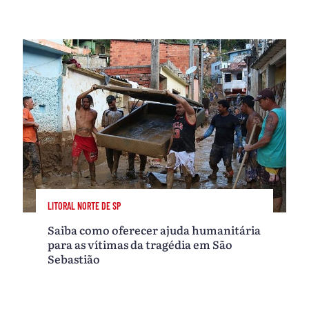
LITORAL NORTE DE SP
Saiba como oferecer ajuda humanitária
para as vítimas da tragédia em São
Sebastião