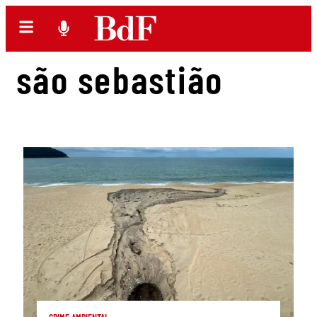
são sebastião