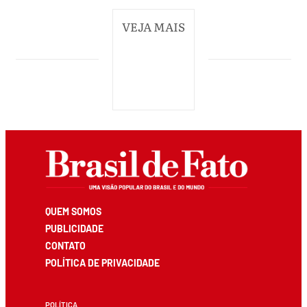
VEJA MAIS
QUEM SOMOS
PUBLICIDADE
CONTATO
POLÍTICA DE PRIVACIDADE
POLÍTICA