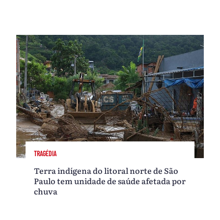
TRAGÉDIA
Terra indígena do litoral norte de São
Paulo tem unidade de saúde afetada por
chuva