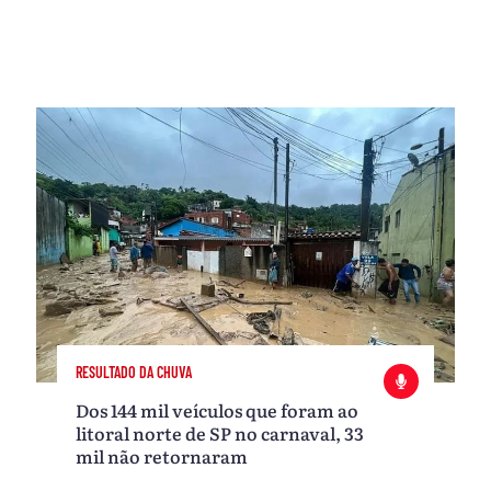
RESULTADO DA CHUVA
Dos 144 mil veículos que foram ao
litoral norte de SP no carnaval, 33
mil não retornaram