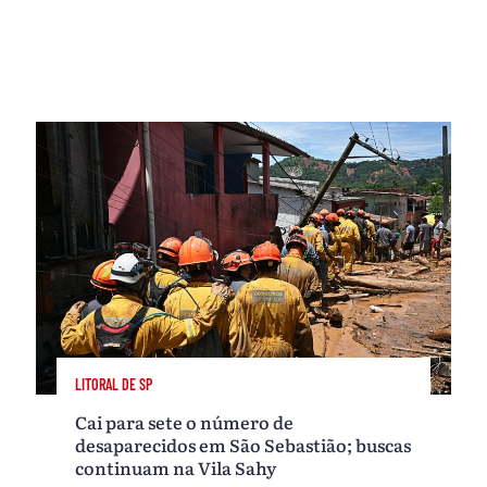
LITORAL DE SP
Cai para sete o número de
desaparecidos em São Sebastião; buscas
continuam na Vila Sahy