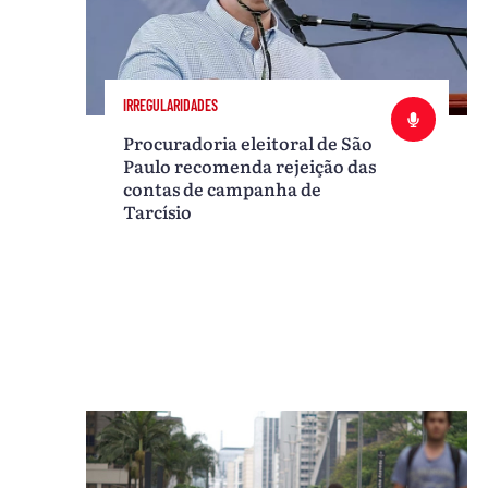
IRREGULARIDADES
Procuradoria eleitoral de São
Paulo recomenda rejeição das
contas de campanha de
Tarcísio