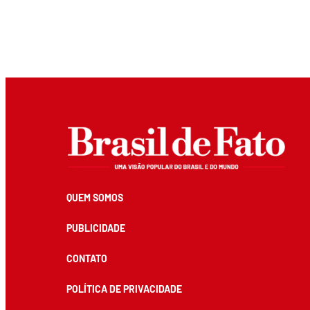
QUEM SOMOS
PUBLICIDADE
CONTATO
POLÍTICA DE PRIVACIDADE