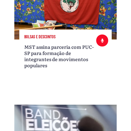
BOLSAS E DESCONTOS
MST assina parceria com PUC-
SP para formação de
integrantes de movimentos
populares