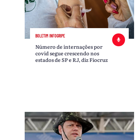
BOLETIM INFOGRIPE
Número de internações por
covid segue crescendo nos
estados de SP e RJ, diz Fiocruz