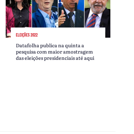
ELEIÇÕES 2022
Datafolha publica na quinta a
pesquisa com maior amostragem
das eleições presidenciais até aqui