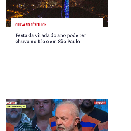
CHUVA NO RÉVEILLON
Festa da virada do ano pode ter
chuva no Rio e em São Paulo