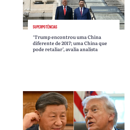
SUPERPOTÊNCIAS
‘Trump encontrou uma China
diferente de 2017; uma China que
pode retaliar’, avalia analista