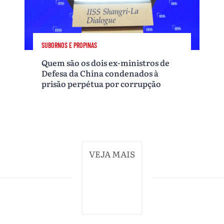
SUBORNOS E PROPINAS
Quem são os dois ex-ministros de
Defesa da China condenados à
prisão perpétua por corrupção
VEJA MAIS