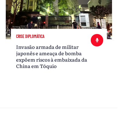
CRISE DIPLOMÁTICA
Invasão armada de militar
japonês e ameaça de bomba
expõem riscos à embaixada da
China em Tóquio