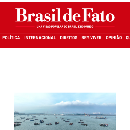
POLÍTICA
INTERNACIONAL
DIREITOS
BEM VIVER
OPINIÃO
Q