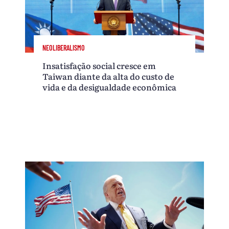
NEOLIBERALISMO
Insatisfação social cresce em
Taiwan diante da alta do custo de
vida e da desigualdade econômica