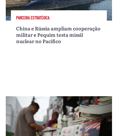
PARCERIA ESTRATÉGICA
China e Rússia ampliam cooperação
militar e Pequim testa míssil
nuclear no Pacífico