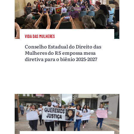
VIDA DAS MULHERES
Conselho Estadual do Direito das
Mulheres do RS empossa mesa
diretiva para o biênio 2025-2027