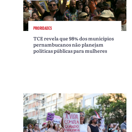
PRIORIDADES
TCE revela que 98% dos municípios
pernambucanos não planejam
políticas públicas para mulheres