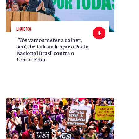
LIGUE 180
‘Nós vamos meter a colher,
sim’, diz Lula ao lançar o Pacto
Nacional Brasil contra o
Feminicídio