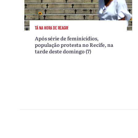
TÁ NA HORA DE REAGIR
Após série de feminicídios,
população protesta no Recife, na
tarde deste domingo (7)