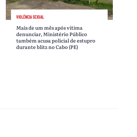
VIOLÊNCIA SEXUAL
Mais de um mês após vítima
denunciar, Ministério Público
também acusa policial de estupro
durante blitz no Cabo (PE)