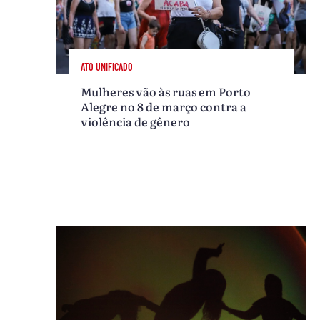
ATO UNIFICADO
Mulheres vão às ruas em Porto
Alegre no 8 de março contra a
violência de gênero