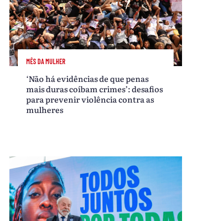
MÊS DA MULHER
‘Não há evidências de que penas
mais duras coíbam crimes’: desafios
para prevenir violência contra as
mulheres