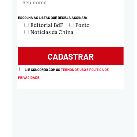
ESCOLHA AS LISTAS QUE DESEJA ASSINAR:
Editorial BdF
Ponto
Notícias da China
LI E CONCORDO COM OS
TERMOS DE USO E POLÍTICA DE
PRIVACIDADE