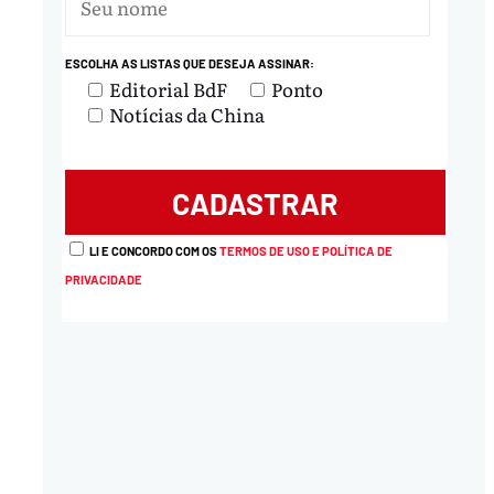
nload
ESCOLHA AS LISTAS QUE DESEJA ASSINAR:
Editorial BdF
Ponto
Notícias da China
LI E CONCORDO COM OS
TERMOS DE USO E POLÍTICA DE
PRIVACIDADE