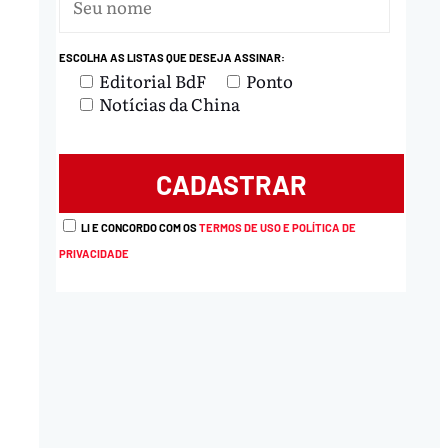
ESCOLHA AS LISTAS QUE DESEJA ASSINAR:
Editorial BdF
Ponto
Notícias da China
LI E CONCORDO COM OS
TERMOS DE USO E POLÍTICA DE
PRIVACIDADE