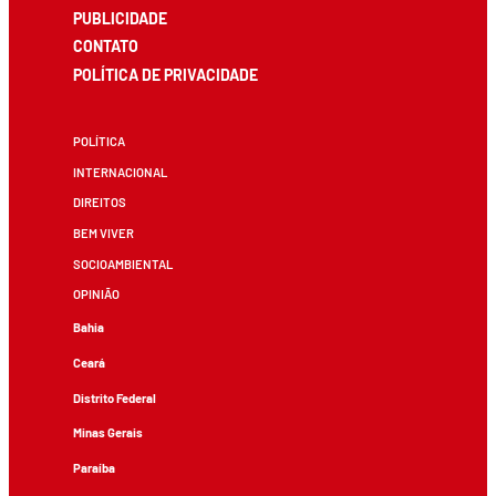
PUBLICIDADE
CONTATO
POLÍTICA DE PRIVACIDADE
POLÍTICA
INTERNACIONAL
DIREITOS
BEM VIVER
SOCIOAMBIENTAL
OPINIÃO
Bahia
Ceará
Distrito Federal
Minas Gerais
Paraíba