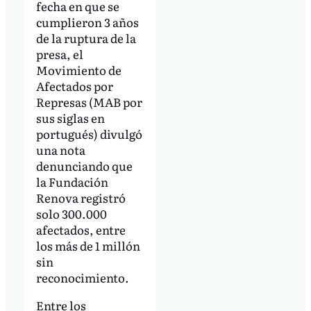
fecha en que se
cumplieron 3 años
de la ruptura de la
presa, el
Movimiento de
Afectados por
Represas (MAB por
sus siglas en
portugués) divulgó
una nota
denunciando que
la Fundación
Renova registró
solo 300.000
afectados, entre
los más de 1 millón
sin
reconocimiento.
Entre los