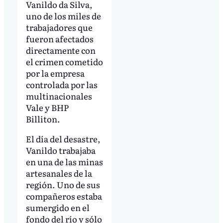
Vanildo da Silva,
uno de los miles de
trabajadores que
fueron afectados
directamente con
el crimen cometido
por la empresa
controlada por las
multinacionales
Vale y BHP
Billiton.
El día del desastre,
Vanildo trabajaba
en una de las minas
artesanales de la
región. Uno de sus
compañeros estaba
sumergido en el
fondo del río y sólo