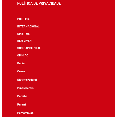
POLÍTICA DE PRIVACIDADE
POLÍTICA
INTERNACIONAL
DIREITOS
BEM VIVER
SOCIOAMBIENTAL
OPINIÃO
Bahia
Ceará
Distrito Federal
Minas Gerais
Paraíba
Paraná
Pernambuco