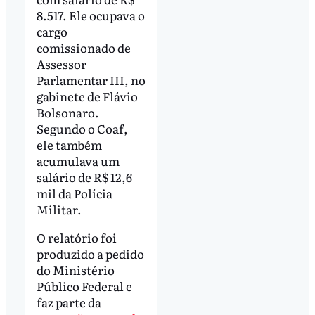
8.517. Ele ocupava o
cargo
comissionado de
Assessor
Parlamentar III, no
gabinete de Flávio
Bolsonaro.
Segundo o Coaf,
ele também
acumulava um
salário de R$ 12,6
mil da Polícia
Militar.
O relatório foi
produzido a pedido
do Ministério
Público Federal e
faz parte da