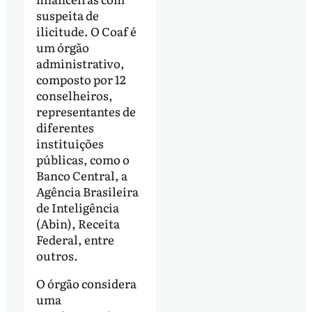
suspeita de
ilicitude. O Coaf é
um órgão
administrativo,
composto por 12
conselheiros,
representantes de
diferentes
instituições
públicas, como o
Banco Central, a
Agência Brasileira
de Inteligência
(Abin), Receita
Federal, entre
outros.
O órgão considera
uma