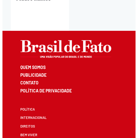
QUEM SOMOS
PUBLICIDADE
CONTATO
POLÍTICA DE PRIVACIDADE
POLÍTICA
INTERNACIONAL
DIREITOS
BEM VIVER