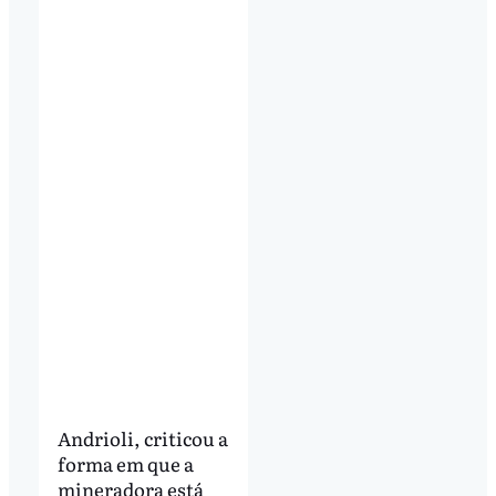
Andrioli, criticou a
forma em que a
mineradora está