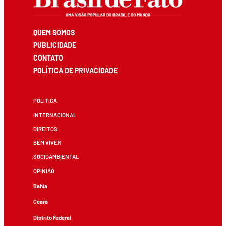
QUEM SOMOS
PUBLICIDADE
CONTATO
POLÍTICA DE PRIVACIDADE
POLÍTICA
INTERNACIONAL
DIREITOS
BEM VIVER
SOCIOAMBIENTAL
OPINIÃO
Bahia
Ceará
Distrito Federal