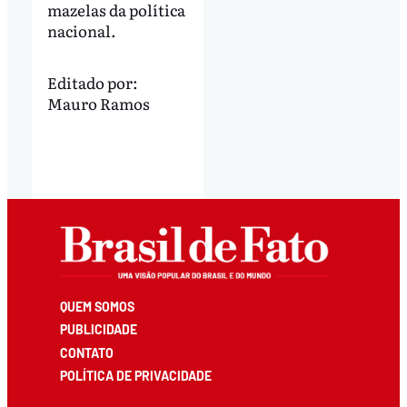
mazelas da política
nacional.
Editado por:
Mauro Ramos
QUEM SOMOS
PUBLICIDADE
CONTATO
POLÍTICA DE PRIVACIDADE