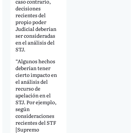
caso contrario,
decisiones
recientes del
propio poder
Judicial deberían
ser consideradas
en el análisis del
STJ.
“Algunos hechos
deberían tener
cierto impacto en
el análisis del
recurso de
apelación en el
STJ. Por ejemplo,
según
consideraciones
recientes del STF
[Supremo