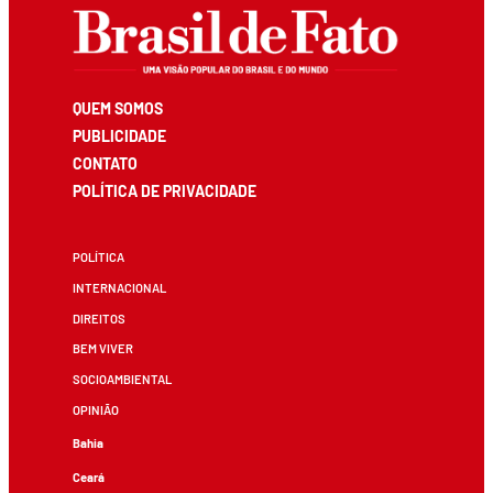
QUEM SOMOS
PUBLICIDADE
CONTATO
POLÍTICA DE PRIVACIDADE
POLÍTICA
INTERNACIONAL
DIREITOS
BEM VIVER
SOCIOAMBIENTAL
OPINIÃO
Bahia
Ceará