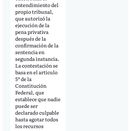
entendimiento del
propio tribunal,
que autorizó la
ejecución de la
pena privativa
después de la
confirmación de la
sentencia en
segunda instancia.
La contestación se
basa en el artículo
5º de la
Constitución
Federal, que
establece que nadie
puede ser
declarado culpable
hasta agotar todos
los recursos