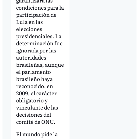
garantizara las
condiciones para la
participación de
Lula en las
elecciones
presidenciales. La
determinación fue
ignorada por las
autoridades
brasileñas, aunque
el parlamento
brasileño haya
reconocido, en
2009, el carácter
obligatorio y
vinculante de las
decisiones del
comité de ONU.
El mundo pide la