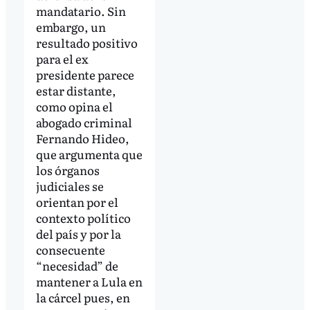
mandatario. Sin
embargo, un
resultado positivo
para el ex
presidente parece
estar distante,
como opina el
abogado criminal
Fernando Hideo,
que argumenta que
los órganos
judiciales se
orientan por el
contexto político
del país y por la
consecuente
“necesidad” de
mantener a Lula en
la cárcel pues, en