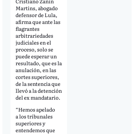
Cristiano Zanin
Martins, abogado
defensor de Lula,
afirma que ante las
flagrantes
arbitrariedades
judiciales en el
proceso, solo se
puede esperar un
resultado, que es la
anulación, en las
cortes superiores,
de la sentencia que
llevó a la detención
del ex mandatario.
“Hemos apelado
a los tribunales
superiores y
entendemos que