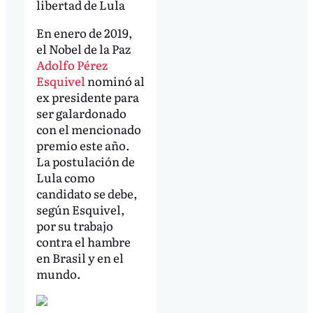
libertad de Lula
En enero de 2019,
el Nobel de la Paz
Adolfo Pérez
Esquivel
nominó al
ex presidente para
ser galardonado
con el mencionado
premio este año.
La postulación de
Lula como
candidato se debe,
según Esquivel,
por su trabajo
contra el hambre
en Brasil y en el
mundo.