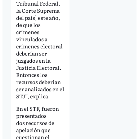
Tribunal Federal,
la Corte Suprema
del país] este año,
de que los
crímenes
vinculados a
crímenes electoral
deberían ser
juzgados en la
Justicia Electoral.
Entonces los
recursos deberían
ser analizados en el
STJ”, explica.
En el STF, fueron
presentados
dos recursos de
apelación que
cuestionan el