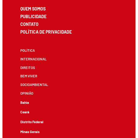
QUEM SOMOS
PUBLICIDADE
CONTATO
POLÍTICA DE PRIVACIDADE
POLÍTICA
INTERNACIONAL
DIREITOS
BEM VIVER
SOCIOAMBIENTAL
OPINIÃO
Bahia
Ceará
Distrito Federal
Minas Gerais