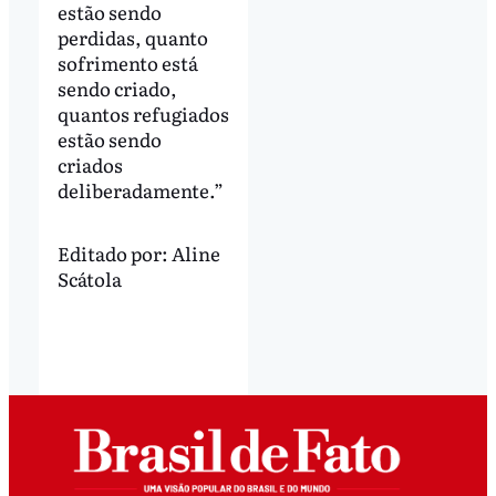
estão sendo
perdidas, quanto
sofrimento está
sendo criado,
quantos refugiados
estão sendo
criados
deliberadamente.”
Editado por:
Aline
Scátola