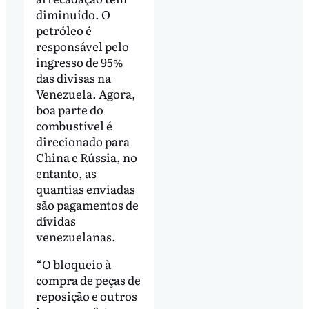
diminuído. O
petróleo é
responsável pelo
ingresso de 95%
das divisas na
Venezuela. Agora,
boa parte do
combustível é
direcionado para
China e Rússia, no
entanto, as
quantias enviadas
são pagamentos de
dívidas
venezuelanas.
“O bloqueio à
compra de peças de
reposição e outros