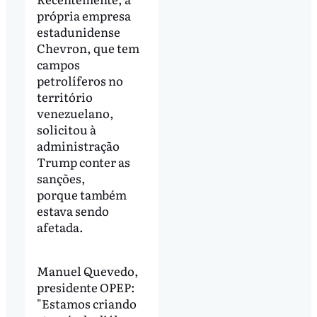
própria empresa
estadunidense
Chevron, que tem
campos
petrolíferos no
território
venezuelano,
solicitou à
administração
Trump conter as
sanções,
porque também
estava sendo
afetada.
Manuel Quevedo,
presidente OPEP:
"Estamos criando