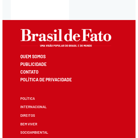
QUEM SOMOS
PUBLICIDADE
CONTATO
POLÍTICA DE PRIVACIDADE
POLÍTICA
INTERNACIONAL
DIREITOS
BEM VIVER
SOCIOAMBIENTAL