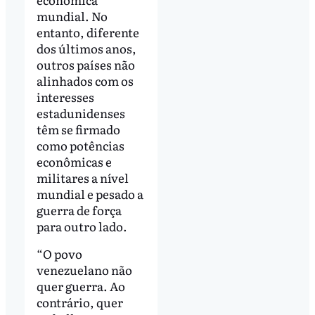
mundial. No
entanto, diferente
dos últimos anos,
outros países não
alinhados com os
interesses
estadunidenses
têm se firmado
como potências
econômicas e
militares a nível
mundial e pesado a
guerra de força
para outro lado.
“O povo
venezuelano não
quer guerra. Ao
contrário, quer