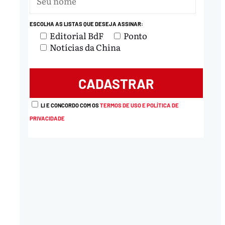
ESCOLHA AS LISTAS QUE DESEJA ASSINAR:
nload
Editorial BdF
Ponto
Notícias da China
LI E CONCORDO COM OS
TERMOS DE USO E POLÍTICA DE
PRIVACIDADE