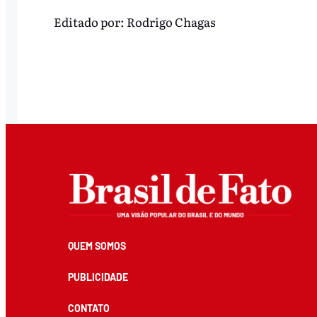
Editado por:
Rodrigo Chagas
QUEM SOMOS
PUBLICIDADE
CONTATO